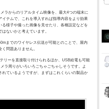
カメラからのリアルタイム映像を、最大4つの端末に
アイテムで、これを導入すれば指導内容をより効果
いる様子や撮った画像を見せたり、各種設定などを
ではないかと考えています。
150mまでのワイヤレス伝送が可能とのことで、屋内
全く問題ありません。
ッテリーを直接取り付けられるほか、USB給電も可能
カメラ周りがいろいろごちゃごちゃしそうです。よ
されているようですが、まずはこれくらいの製品か
。
。