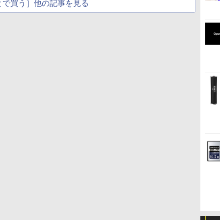
とで買う］他の記事を見る