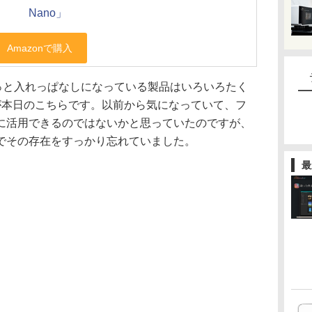
Nano」
ずっと入れっぱなしになっている製品はいろいろたく
が本日のこちらです。以前から気になっていて、フ
に活用できるのではないかと思っていたのですが、
でその存在をすっかり忘れていました。
最