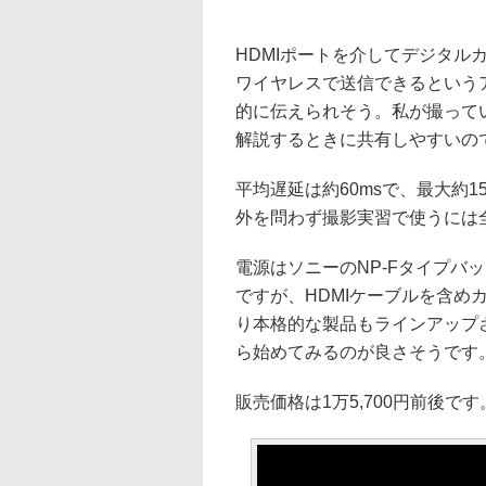
HDMIポートを介してデジタル
ワイヤレスで送信できるという
的に伝えられそう。私が撮って
解説するときに共有しやすいの
平均遅延は約60msで、最大約
外を問わず撮影実習で使うには
電源はソニーのNP-Fタイプバ
ですが、HDMIケーブルを含め
り本格的な製品もラインアップ
ら始めてみるのが良さそうです
販売価格は1万5,700円前後です