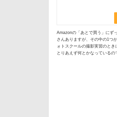
Amazonの「あとで買う」に
さんありますが、その中の1つ
ォトスクールの撮影実習のとき
とりあえず何とかなっているの