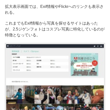
拡大表示画面では、Exif情報やFlickrへのリンクも表示さ
れる。
これまでもExif情報から写真を探せるサイトはあった
が、2.5ジゲンフォトはコスプレ写真に特化しているのが
特徴となっている。