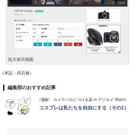
拡大表示画面
（本誌：武石修）
編集部のおすすめ記事
カメラバカにつける薬 in デジカメ Watch
漫画
コスプレは私たちを自由にする（その1）