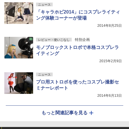
ニュース
「キャラホビ2014」にコスプレライティ
ング体験コーナーが登場
2014年8月25日
特別企画
レビュー・使いこなし
モノブロックストロボで本格コスプレラ
イティング
2015年2月9日
ニュース
プロ用ストロボを使ったコスプレ撮影セ
ミナーレポート
2014年6月13日
もっと関連記事を見る