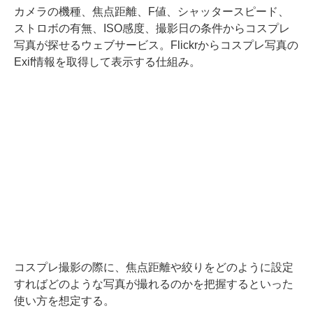
カメラの機種、焦点距離、F値、シャッタースピード、
ストロボの有無、ISO感度、撮影日の条件からコスプレ
写真が探せるウェブサービス。Flickrからコスプレ写真の
Exif情報を取得して表示する仕組み。
コスプレ撮影の際に、焦点距離や絞りをどのように設定
すればどのような写真が撮れるのかを把握するといった
使い方を想定する。