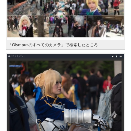
「Olympusのすべてのカメラ」で検索したところ