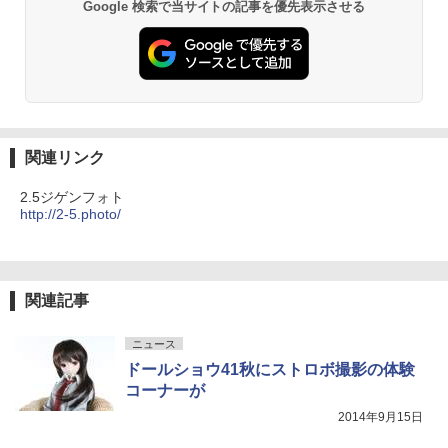
Google 検索で当サイトの記事を優先表示させる
関連リンク
2.5ジゲンフォト
http://2-5.photo/
関連記事
ニュース
ドールショウ41秋にストロボ撮影の体験
コーナーが
2014年9月15日