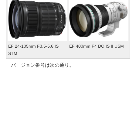
EF 24-105mm F3.5-5.6 IS
EF 400mm F4 DO IS II USM
STM
バージョン番号は次の通り。