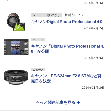
2014年9月16日
新製品レビュー
レビュー・使いこなし
キヤノンDigital Photo Professional 4.0
2014年7月15日
ニュース
キヤノン「Digital Photo Professional 4.
0」が公開
2014年6月26日
ニュース
キヤノン、EF-S24mm F2.8 STMなど発
売日を決定
2014年11月10日
もっと関連記事を見る