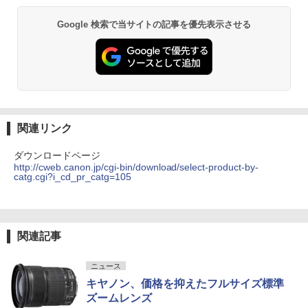
Google 検索で当サイトの記事を優先表示させる
関連リンク
ダウンロードページ
http://cweb.canon.jp/cgi-bin/download/select-product-by-
catg.cgi?i_cd_pr_catg=105
関連記事
ニュース
キヤノン、価格を抑えたフルサイズ標準
ズームレンズ