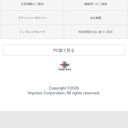
広告掲載のご案内
編集部へのご連絡
プライバシーポリシー
会社概要
インプレスグループ
特定商取引法に基づく表示
PC版で見る
Copyright ©
2026
Impress Corporation. All rights reserved.