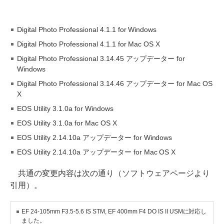
Digital Photo Professional 4.1.1 for Windows
Digital Photo Professional 4.1.1 for Mac OS X
Digital Photo Professional 3.14.45 アップデーター for
Windows
Digital Photo Professional 3.14.46 アップデーター for Mac OS
X
EOS Utility 3.1.0a for Windows
EOS Utility 3.1.0a for Mac OS X
EOS Utility 2.14.10a アップデーター for Windows
EOS Utility 2.14.10a アップデーター for Mac OS X
共通の変更内容は次の通り（ソフトウェアページより
引用）。
EF 24-105mm F3.5-5.6 IS STM, EF 400mm F4 DO IS II USMに対応し
ました。