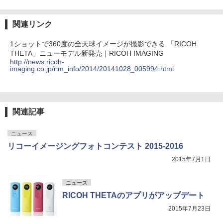
関連リンク
1ショットで360度の全天球イメージが撮影できる 「RICOH
THETA」ニューモデル新発売｜RICOH IMAGING
http://news.ricoh-
imaging.co.jp/rim_info/2014/20141028_005994.html
関連記事
ニュース
リコーイメージングフォトコンテスト 2015-2016
2015年7月1日
ニュース
RICOH THETAのアプリがアップデート
2015年7月23日