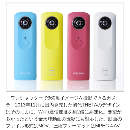
ワンシャッターで360度イメージを撮影できるカメ
ラ。2013年11月に国内発売した初代THETAのデザイン
はそのままに、Wi-Fi通信速度を約2倍に高速化。要望が
多かったという全天球動画の撮影にも対応した。動画の
ファイル形式はMOV。圧縮フォーマットはMPEG-4 AV