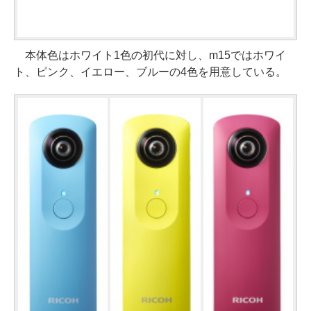
本体色はホワイト1色の初代に対し、m15ではホワイ
ト、ピンク、イエロー、ブルーの4色を用意している。