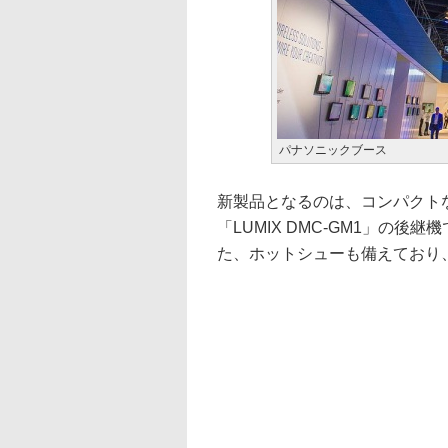
パナソニックブース
新製品となるのは、コンパクトなミ
「LUMIX DMC-GM1」の
た、ホットシューも備えており