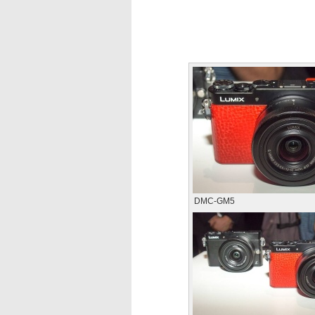
DMC-GM5