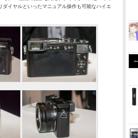
りダイヤルといったマニュアル操作も可能なハイエ