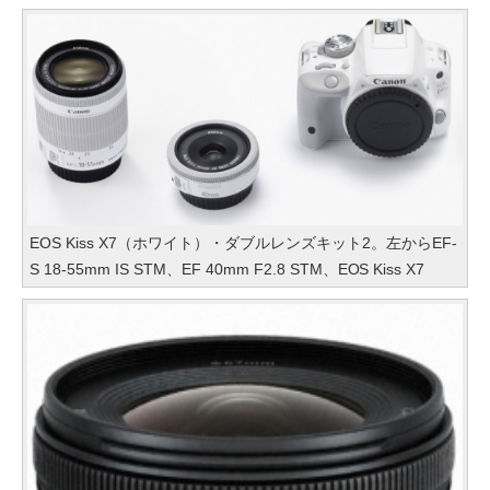
EOS Kiss X7（ホワイト）・ダブルレンズキット2。左からEF-
S 18-55mm IS STM、EF 40mm F2.8 STM、EOS Kiss X7