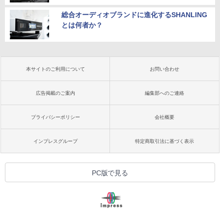
総合オーディオブランドに進化するSHANLING
とは何者か？
本サイトのご利用について
お問い合わせ
広告掲載のご案内
編集部へのご連絡
プライバシーポリシー
会社概要
インプレスグループ
特定商取引法に基づく表示
PC版で見る