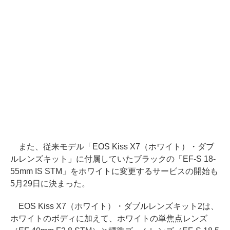
また、従来モデル「EOS Kiss X7（ホワイト）・ダブ
ルレンズキット」に付属していたブラックの「EF-S 18-
55mm IS STM」をホワイトに変更するサービスの開始も
5月29日に決まった。
EOS Kiss X7（ホワイト）・ダブルレンズキット2は、
ホワイトのボディに加えて、ホワイトの単焦点レンズ