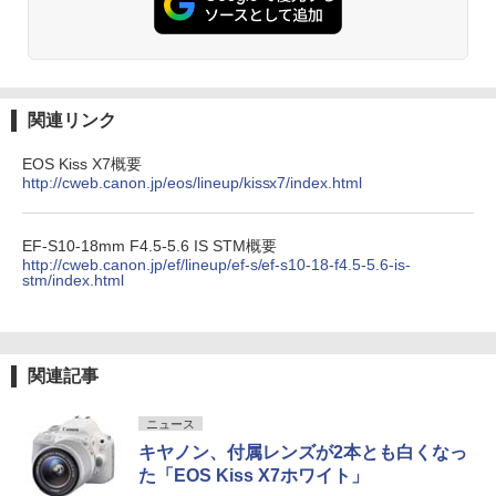
関連リンク
EOS Kiss X7概要
http://cweb.canon.jp/eos/lineup/kissx7/index.html
EF-S10-18mm F4.5-5.6 IS STM概要
http://cweb.canon.jp/ef/lineup/ef-s/ef-s10-18-f4.5-5.6-is-
stm/index.html
関連記事
ニュース
キヤノン、付属レンズが2本とも白くなっ
た「EOS Kiss X7ホワイト」