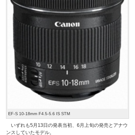
EF-S 10-18mm F4.5-5.6 IS STM
いずれも5月13日の発表当初、6月上旬の発売とアナウ
ンスしていたモデル。