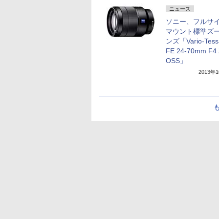
ニュース
ソニー、フルサイ
マウント標準ズ
ンズ「Vario-Tessa
FE 24-70mm F4
OSS」
2013年