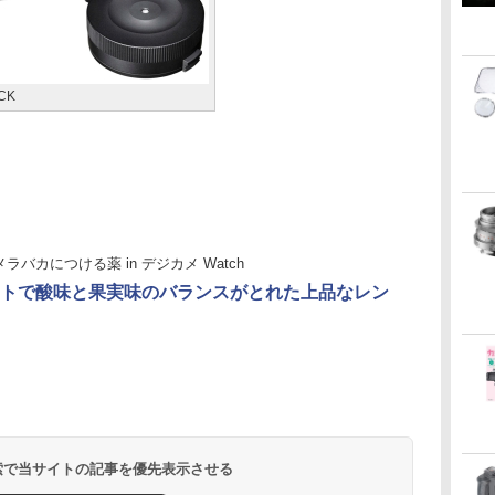
CK
メラバカにつける薬 in デジカメ Watch
トで酸味と果実味のバランスがとれた上品なレン
 検索で当サイトの記事を優先表示させる