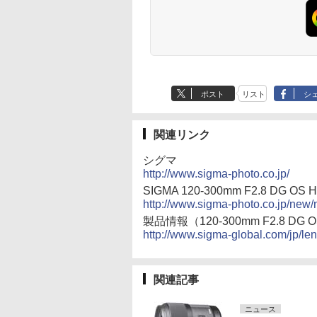
ポスト
リスト
シ
関連リンク
シグマ
http://www.sigma-photo.co.jp/
SIGMA 120-300mm F2.8 
http://www.sigma-photo.co.jp/new
製品情報（120-300mm F2.8 DG 
http://www.sigma-global.com/jp/le
関連記事
ニュース