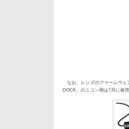
なお、レンズのファームウェア
DOCK」のニコン用は7月に発