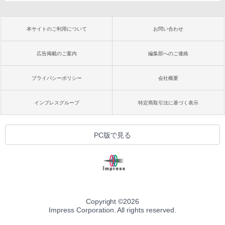
本サイトのご利用について
お問い合わせ
広告掲載のご案内
編集部へのご連絡
プライバシーポリシー
会社概要
インプレスグループ
特定商取引法に基づく表示
PC版で見る
Copyright ©
2026
Impress Corporation. All rights reserved.