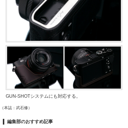
GUN-SHOTシステムにも対応する。
（本誌：武石修）
編集部のおすすめ記事