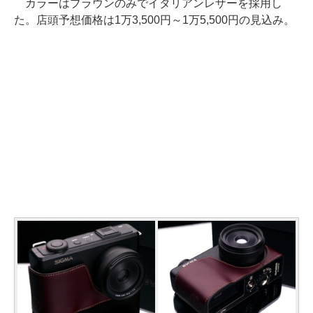
カラーはブラウンのみでイタリアンレザーを採用し
た。店頭予想価格は1万3,500円～1万5,500円の見込み。