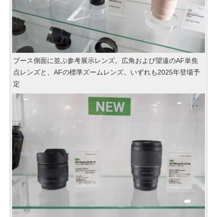
ブース側面に並ぶ参考展示レンズ。広角および望遠のAF単焦
点レンズと、AFの標準ズームレンズ。いずれも2025年登場予
定