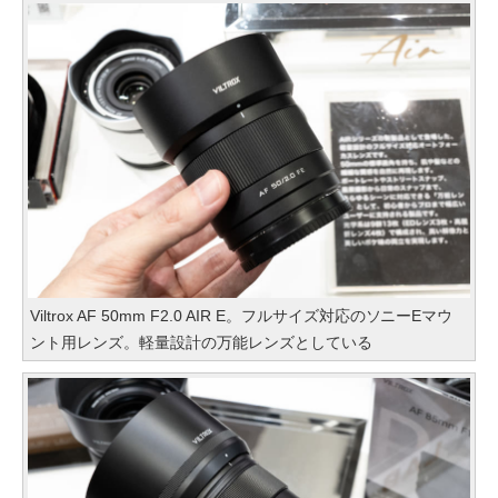
Viltrox AF 50mm F2.0 AIR E。フルサイズ対応のソニーEマウ
ント用レンズ。軽量設計の万能レンズとしている