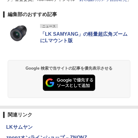
編集部のおすすめ記事
ニュース
「LK SAMYANG」の軽量超広角ズーム
にLマウント版
Google 検索で当サイトの記事を優先表示させる
関連リンク
LKサムヤン
znonzオンラインショップ – ZNONZ