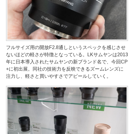
フルサイズ用の開放F2.8通しというスペックを感じさせ
ないほどの軽さが特徴となっている。LKサムヤンは2013
年に日本導入されたサムヤンの新ブランド名で、今回CP
+に初出展。同社の技術力を反映できるズームレンズに
注力し、軽さと買いやすさでアピールしていく。