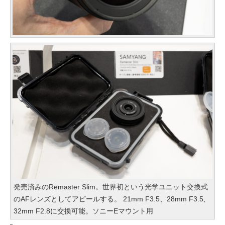
発売済みのRemaster Slim。世界初という光学ユニット交換式
のAFレンズとしてアピールする。 21mm F3.5、28mm F3.5、
32mm F2.8に交換可能。ソニーEマウント用