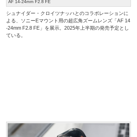
AF 14-24mm F2.8 FE
シュナイダー・クロイツナッハとのコラボレーションに
よる、ソニーEマウント用の超広角ズームレンズ「AF 14
-24mm F2.8 FE」を展示。2025年上半期の発売予定とし
ている。