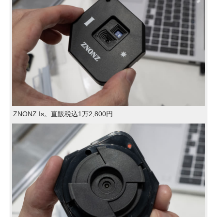
ZNONZ Is。直販税込1万2,800円