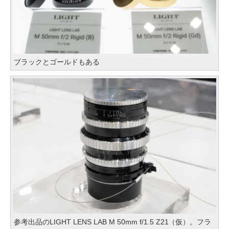
ブラックとゴールドもある
参考出品のLIGHT LENS LAB M 50mm f/1.5 Z21（仮）。フラ