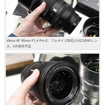
Viltrox AF 85mm F1.4 Pro E。フルサイズ対応の大口径AFレン
ズ。4月発売予定