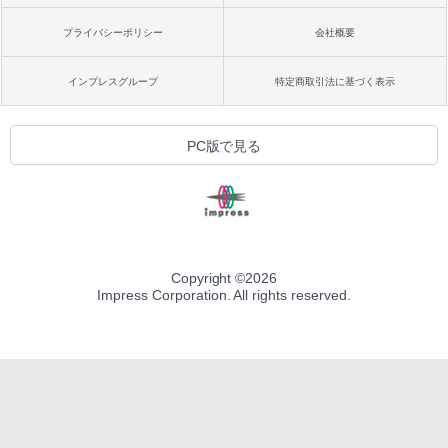
プライバシーポリシー
会社概要
インプレスグループ
特定商取引法に基づく表示
PC版で見る
Copyright ©
2026
Impress Corporation. All rights reserved.