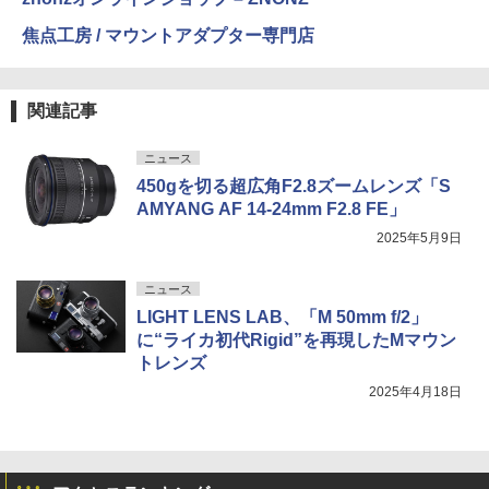
焦点工房 / マウントアダプター専門店
関連記事
ニュース
450gを切る超広角F2.8ズームレンズ「S
AMYANG AF 14-24mm F2.8 FE」
2025年5月9日
ニュース
LIGHT LENS LAB、「M 50mm f/2」
に“ライカ初代Rigid”を再現したMマウン
トレンズ
2025年4月18日