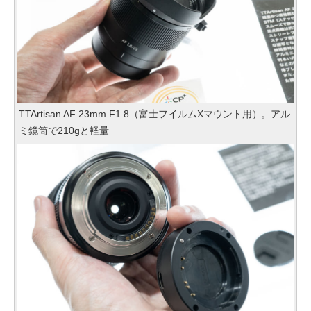
TTArtisan AF 23mm F1.8（富士フイルムXマウント用）。アル
ミ鏡筒で210gと軽量