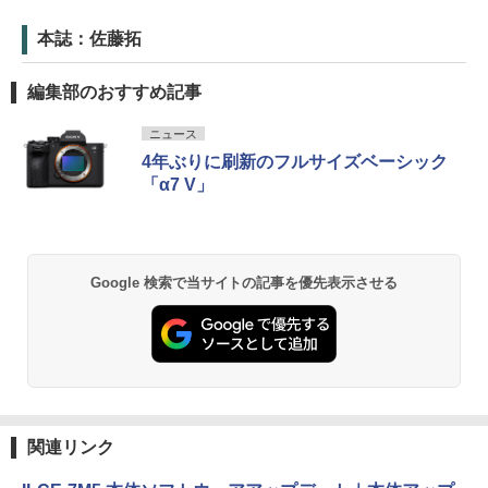
本誌：佐藤拓
編集部のおすすめ記事
ニュース
4年ぶりに刷新のフルサイズベーシック
「α7 V」
Google 検索で当サイトの記事を優先表示させる
関連リンク