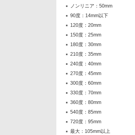
ノンリニア：50mm
90度：14mm以下
120度：20mm
150度：25mm
180度：30mm
210度：35mm
240度：40mm
270度：45mm
300度：60mm
330度：70mm
360度：80mm
540度：85mm
720度：95mm
最大：105mm以上