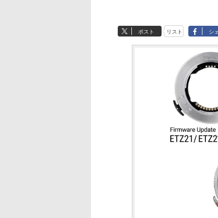
ポスト
リスト
シ