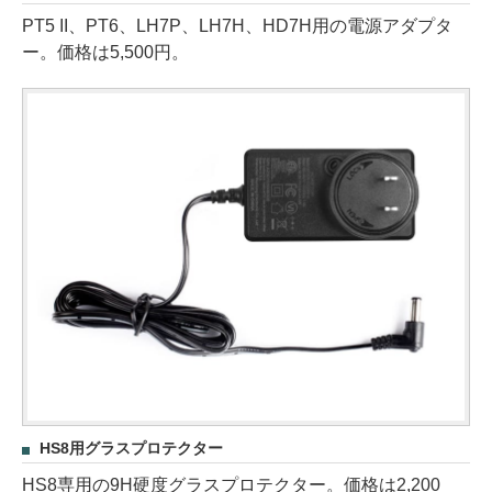
PT5 II、PT6、LH7P、LH7H、HD7H用の電源アダプタ
ー。価格は5,500円。
HS8用グラスプロテクター
HS8専用の9H硬度グラスプロテクター。価格は2,200