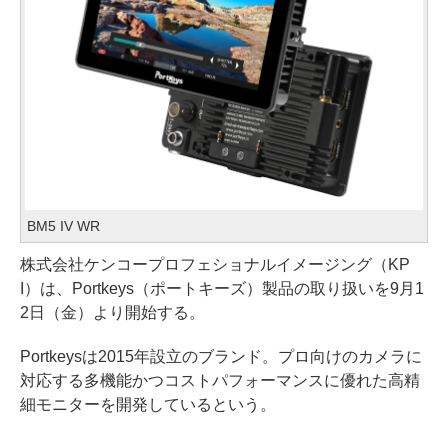
BM5 IV WR
株式会社ケンコープロフェショナルイメージング（KP
I）は、Portkeys（ポートキーズ）製品の取り扱いを9月1
2日（金）より開始する。
Portkeysは2015年設立のブランド。プロ向けのカメラに
対応する多機能かつコストパフォーマンスに優れた高精
細モニターを開発しているという。