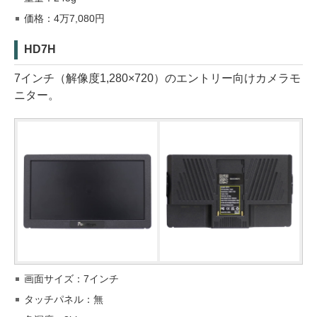
価格：4万7,080円
HD7H
7インチ（解像度1,280×720）のエントリー向けカメラモ
ニター。
画面サイズ：7インチ
タッチパネル：無