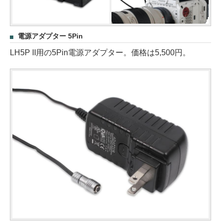
電源アダプター 5Pin
LH5P II用の5Pin電源アダプター。価格は5,500円。