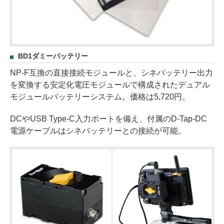
BD1ダミーバッテリー
NP-F互換の直接接続モジュールと、シネバッテリー出力
を変換する安定化電圧モジュールで構成されたデュアル
モジュールバッテリーシステム。価格は5,720円。
DCやUSB Type-C入力ポートを備え、付属のD-Tap-DC
電源ケーブルはシネバッテリーとの接続が可能。