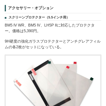
アクセサリー・オプション
スクリーンプロテクター（5.5インチ用）
BM5 IV WR、BM5 IV、LH5P IIに対応したプロテクタ
ー。価格は5,390円。
9H硬度の強化ガラスプロテクターとアンチグレアフィル
ムの各2枚がセットになっている。