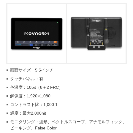
画面サイズ：5.5インチ
タッチパネル：有
色深度：10bit（8＋2 FRC）
解像度：1,920×1,080
コントラスト比：1,000:1
輝度：最大2,000nit
モニタリング：波形、ベクトルスコープ、アナモルフィック、
ピーキング、False Color