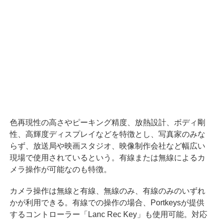
色再現性の高さやピーキング精度、放熱設計、ボディ剛
性、高輝度ディスプレイなどを特徴とし、写真家のみな
らず、放送局や映画スタジオ、映像制作会社など幅広い
現場で使用されているという。有線または無線によるカ
メラ操作が可能なのも特徴。
カメラ操作は無線と有線、無線のみ、有線のみのいずれ
かが利用できる。有線での操作の場合、Portkeysが提供
するコントローラー「Lanc Rec Key」も使用可能。対応