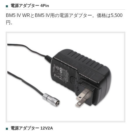
電源アダプター 4Pin
BM5 IV WRとBM5 IV用の電源アダプター。価格は5,500
円。
電源アダプター 12V2A