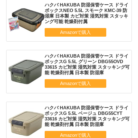
ハクバ HAKUBA 防湿保管ケース ドライ
ボックスNEO 5.5L スモーク KMC-39 防
湿庫 日本製 カビ対策 湿気対策 スタッキ
ング可能 乾燥剤付属
ハクバ HAKUBA 防湿保管ケース ドライ
ボックスG 5.5L グリーン DBG55OVD
33615 カビ対策 湿気対策 スタッキング可
能 乾燥剤付属 日本製 防湿庫
ハクバ HAKUBA 防湿保管ケース ドライ
ボックスG 5.5L ベージュ DBG55CYT
33616 カビ対策 湿気対策 スタッキング可
能 乾燥剤付属 日本製 防湿庫