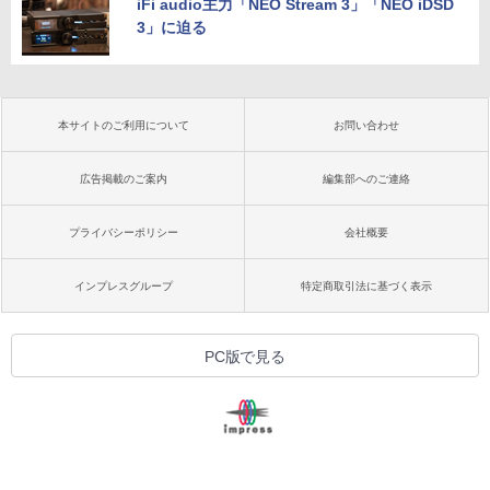
iFi audio主力「NEO Stream 3」「NEO iDSD
3」に迫る
本サイトのご利用について
お問い合わせ
広告掲載のご案内
編集部へのご連絡
プライバシーポリシー
会社概要
インプレスグループ
特定商取引法に基づく表示
PC版で見る