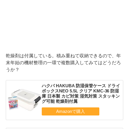
乾燥剤は付属している。積み重ねて収納できるので、年
末年始の機材整理の一環で複数購入してみてはどうだろ
うか？
ハクバ HAKUBA 防湿保管ケース ドライ
ボックスNEO 5.5L クリア KMC-36 防湿
庫 日本製 カビ対策 湿気対策 スタッキン
グ可能 乾燥剤付属