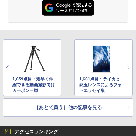
1,659点目：素早く伸
1,661点目：ライカと
縮できる動画撮影向け
銘玉レンズによるフォ
カーボン三脚
トエッセイ集
［あとで買う］他の記事を見る
アクセスランキング