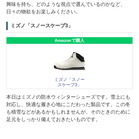
興味を持ち、どのような視点で選んでいるのかなど、
日々の物欲をお楽しみください。
ミズノ「スノースケープ3」
Amazonで購入
ミズノ「スノー
スケープ3」
本日はミズノの防水ウィンターシューズです。雪上にも
対応し、快適な履き心地にこだわった製品です。この冬
も積雪などがあるかもしれませんが、そのときのために
足元をしっかり備えておきたいものです。