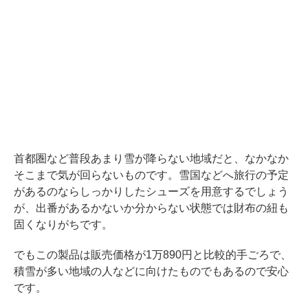
首都圏など普段あまり雪が降らない地域だと、なかなか
そこまで気が回らないものです。雪国などへ旅行の予定
があるのならしっかりしたシューズを用意するでしょう
が、出番があるかないか分からない状態では財布の紐も
固くなりがちです。
でもこの製品は販売価格が1万890円と比較的手ごろで、
積雪が多い地域の人などに向けたものでもあるので安心
です。