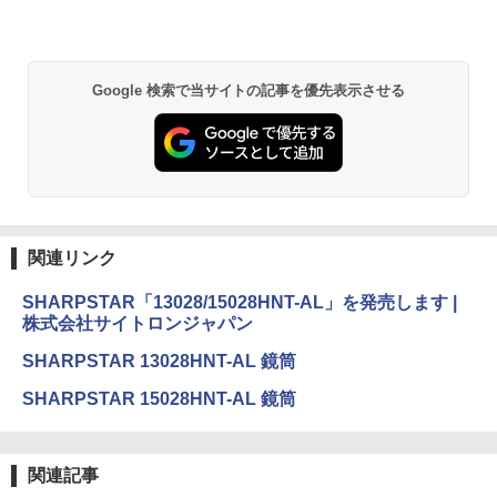
Google 検索で当サイトの記事を優先表示させる
関連リンク
SHARPSTAR「13028/15028HNT-AL」を発売します |
株式会社サイトロンジャパン
SHARPSTAR 13028HNT-AL 鏡筒
SHARPSTAR 15028HNT-AL 鏡筒
関連記事