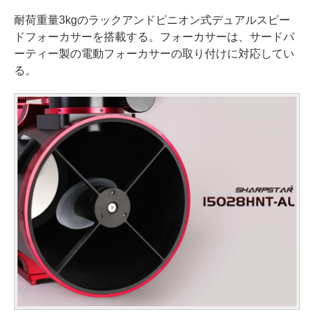
耐荷重量3kgのラックアンドピニオン式デュアルスピー
ドフォーカサーを搭載する。フォーカサーは、サードパ
ーティー製の電動フォーカサーの取り付けに対応してい
る。