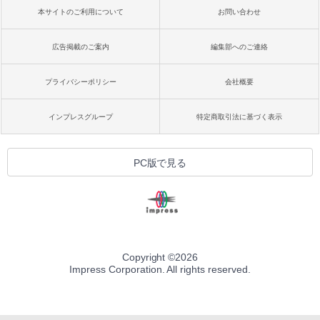
本サイトのご利用について
お問い合わせ
広告掲載のご案内
編集部へのご連絡
プライバシーポリシー
会社概要
インプレスグループ
特定商取引法に基づく表示
PC版で見る
Copyright ©
2026
Impress Corporation. All rights reserved.