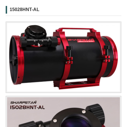
15028HNT-AL