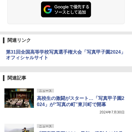
関連リンク
第31回全国高等学校写真選手権大会「写真甲子園2024」
オフィシャルサイト
関連記事
ニュース
高校生の激闘がスタート…「写真甲子園2
024」が“写真の町”東川町で開幕
2024年7月30日
ニュース