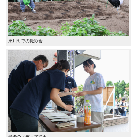
東川町での撮影会
最後のメディア提出