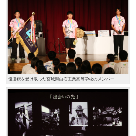
優勝旗を受け取った宮城県白石工業高等学校のメンバー