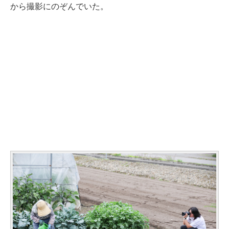
から撮影にのぞんでいた。