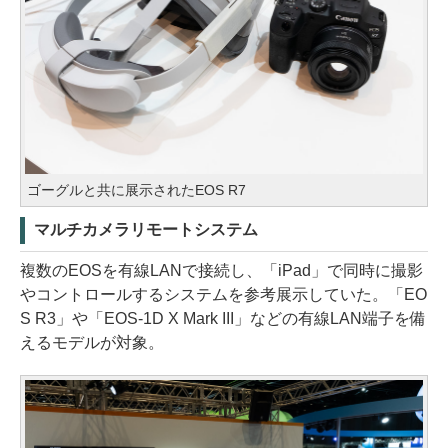
ゴーグルと共に展示されたEOS R7
マルチカメラリモートシステム
複数のEOSを有線LANで接続し、「iPad」で同時に撮影
やコントロールするシステムを参考展示していた。「EO
S R3」や「EOS-1D X Mark III」などの有線LAN端子を備
えるモデルが対象。