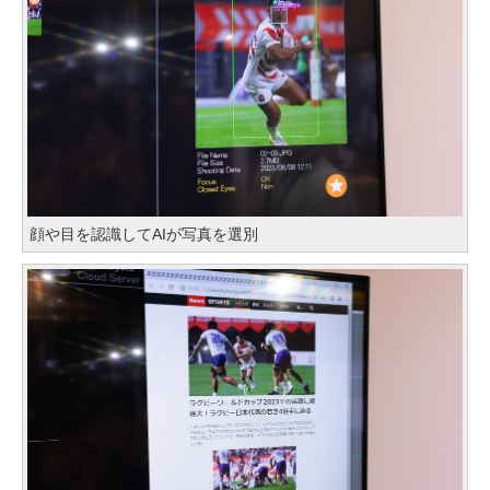
顔や目を認識してAIが写真を選別