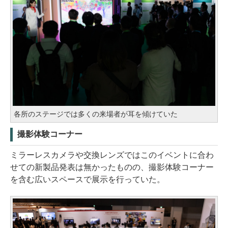
各所のステージでは多くの来場者が耳を傾けていた
撮影体験コーナー
ミラーレスカメラや交換レンズではこのイベントに合わ
せての新製品発表は無かったものの、撮影体験コーナー
を含む広いスペースで展示を行っていた。