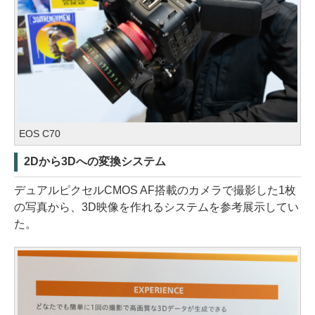
EOS C70
2Dから3Dへの変換システム
デュアルピクセルCMOS AF搭載のカメラで撮影した1枚
の写真から、3D映像を作れるシステムを参考展示してい
た。