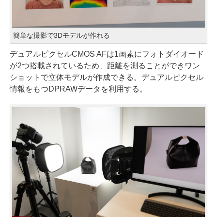
簡単な撮影で3Dモデルが作れる
デュアルピクセルCMOS AFは1画素にフォトダイオード
が2つ搭載されているため、距離を測ることができワン
ショットで立体モデルが作成できる。デュアルピクセル
情報をもつDPRAWデータを利用する。