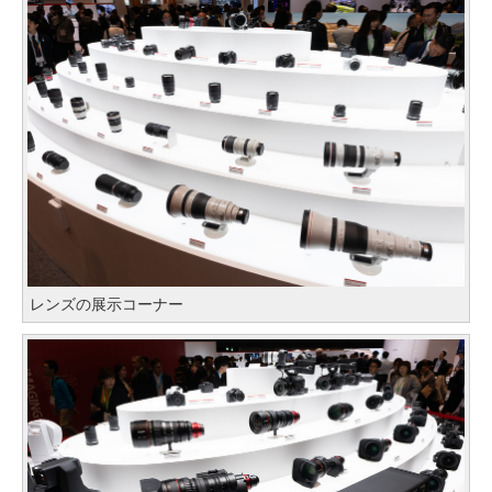
レンズの展示コーナー