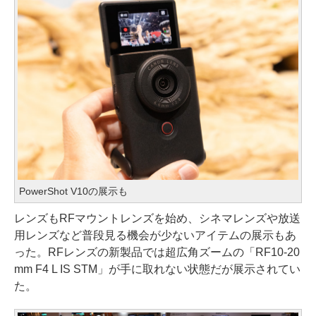
PowerShot V10の展示も
レンズもRFマウントレンズを始め、シネマレンズや放送
用レンズなど普段見る機会が少ないアイテムの展示もあ
った。RFレンズの新製品では超広角ズームの「RF10-20
mm F4 L IS STM」が手に取れない状態だが展示されてい
た。