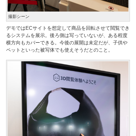
撮影シーン
デモではECサイトを想定して商品を回転させて閲覧でき
るシステムを展示。後ろ側は写っていないが、ある程度
横方向もカバーできる。今後の展開は未定だが、子供や
ペットといった被写体でも使えそうだとのこと。