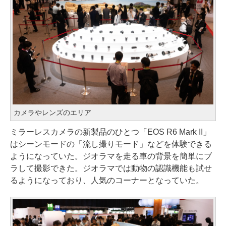
カメラやレンズのエリア
ミラーレスカメラの新製品のひとつ「EOS R6 Mark II」
はシーンモードの「流し撮りモード」などを体験できる
ようになっていた。ジオラマを走る車の背景を簡単にブ
ラして撮影できた。ジオラマでは動物の認識機能も試せ
るようになっており、人気のコーナーとなっていた。