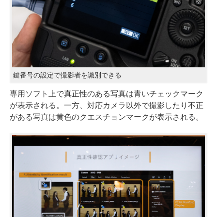
鍵番号の設定で撮影者を識別できる
専用ソフト上で真正性のある写真は青いチェックマーク
が表示される。一方、対応カメラ以外で撮影したり不正
がある写真は黄色のクエスチョンマークが表示される。