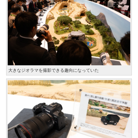
大きなジオラマを撮影できる趣向になっていた