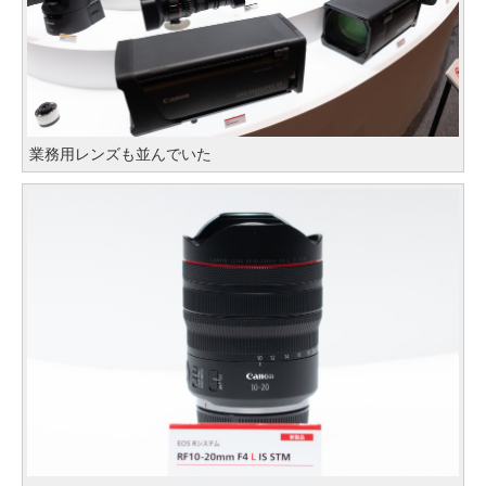
業務用レンズも並んでいた