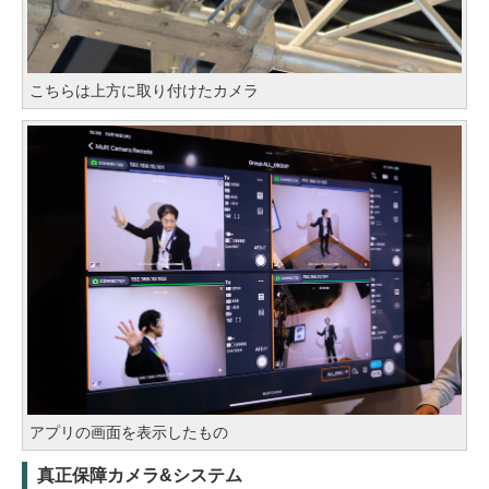
こちらは上方に取り付けたカメラ
アプリの画面を表示したもの
真正保障カメラ&システム