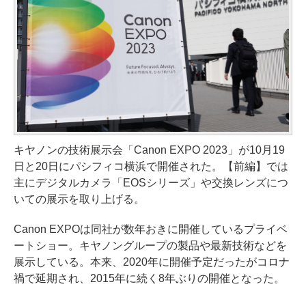
キヤノンの技術展示会「Canon EXPO 2023」が10月19
日と20日にパシフィコ横浜で開催された。【前編】では
主にデジタルカメラ「EOSシリーズ」や交換レンズにつ
いての展示を取り上げる。
Canon EXPOは同社が数年おきに開催しているプライベ
ートショー。キヤノングループの製品や最新技術などを
展示している。本来、2020年に開催予定だったがコロナ
禍で延期され、2015年に続く8年ぶりの開催となった。