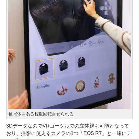
被写体をある程度回転させられる
3DデータなのでVRゴーグルでの立体視も可能となって
おり、撮影に使えるカメラの1つ「EOS R7」と一緒にデ