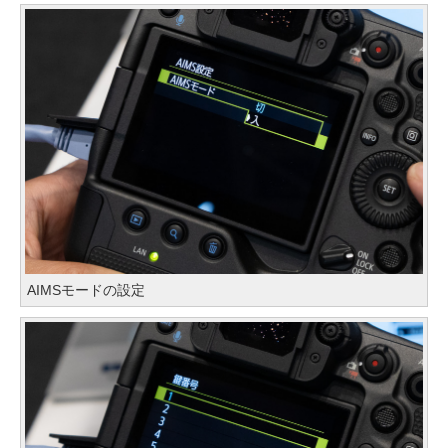
AIMSモードの設定