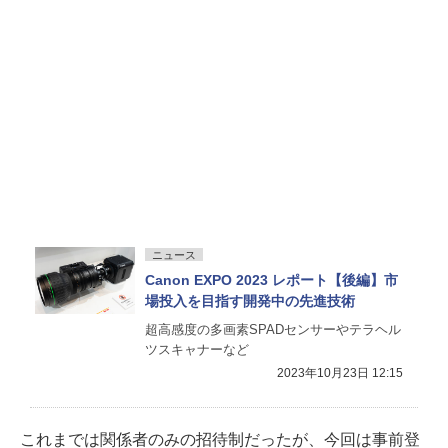
ニュース
Canon EXPO 2023 レポート【後編】市
場投入を目指す開発中の先進技術
超高感度の多画素SPADセンサーやテラヘル
ツスキャナーなど
2023年10月23日 12:15
これまでは関係者のみの招待制だったが、今回は事前登