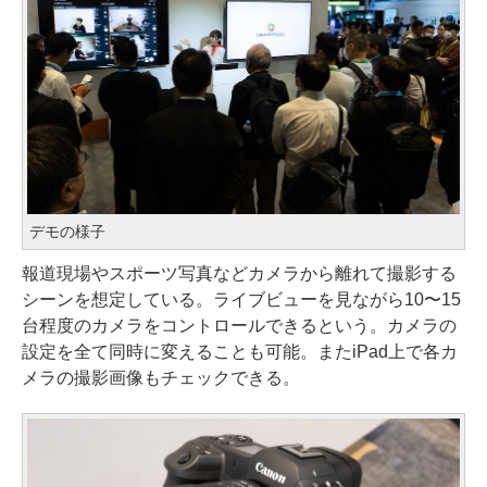
デモの様子
報道現場やスポーツ写真などカメラから離れて撮影する
シーンを想定している。ライブビューを見ながら10〜15
台程度のカメラをコントロールできるという。カメラの
設定を全て同時に変えることも可能。またiPad上で各カ
メラの撮影画像もチェックできる。