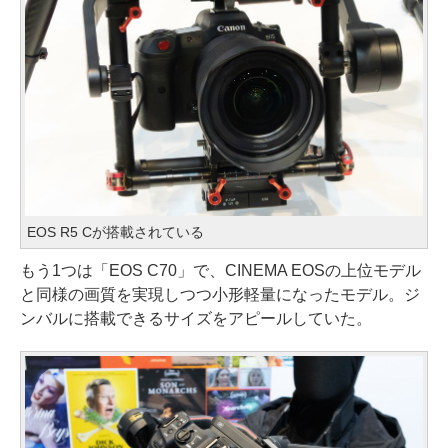
EOS R5 Cが搭載されている
もう1つは「EOS C70」で、CINEMA EOSの上位モデル
と同様の画質を実現しつつ小形軽量になったモデル。ジ
ンバルに搭載できるサイズをアピールしていた。