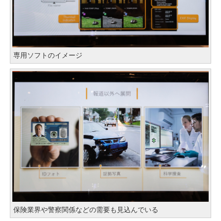
専用ソフトのイメージ
保険業界や警察関係などの需要も見込んでいる