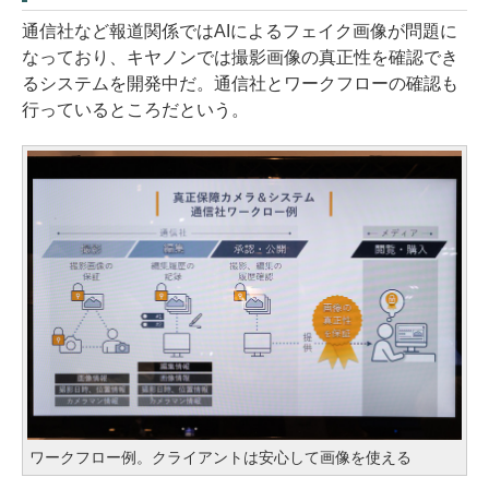
通信社など報道関係ではAIによるフェイク画像が問題に
なっており、キヤノンでは撮影画像の真正性を確認でき
るシステムを開発中だ。通信社とワークフローの確認も
行っているところだという。
ワークフロー例。クライアントは安心して画像を使える