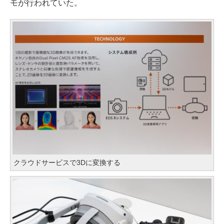
モが行われていた。
クラウドサービスで3Dに変換する