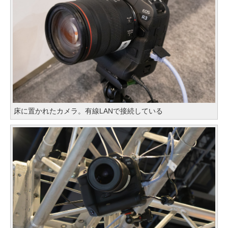
床に置かれたカメラ。有線LANで接続している