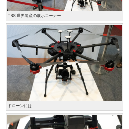
TBS 世界遺産の展示コーナー
ドローンには……