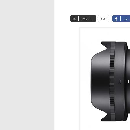
ポスト
リスト
シ