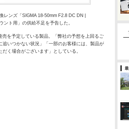
「SIGMA 18-50mm F2.8 DC DN |
ルムXマウント用」の供給不足を予告した。
日の発売を予定している製品。「弊社の予想を上回るご
に追いつかない状況」「一部のお客様には、製品が
ただく場合がございます」としている。
最