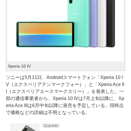
Xperia 10 IV
ソニーは5月11日、Androidスマートフォン「Xperia 10 I
V（エクスペリアテンマークフォー）」と「Xperia Ace II
I（エクスペリアエースマークスリー）」を発表した。一
部の通信事業者から、Xperia 10 IVは7月上旬以降に、Xp
eria Ace IIIは6月中旬以降に発売を予定している。現時点
で価格などの詳細は不明となっている。
ニュース