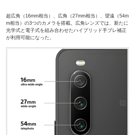
超広角（16mm相当）、広角（27mm相当）、望遠（54m
m相当）の3つのカメラを搭載。広角レンズでは、新たに
光学式と電子式を組み合わせたハイブリッド手ブレ補正
が利用可能になった。