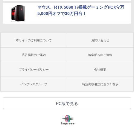
マウス、RTX 5060 Ti搭載ゲーミングPCが7万
5,000円オフで30万円台！
本サイトのご利用について
お問い合わせ
広告掲載のご案内
編集部へのご連絡
プライバシーポリシー
会社概要
インプレスグループ
特定商取引法に基づく表示
PC版で見る