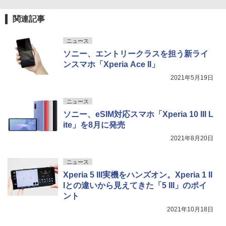
関連記事
ニュース
ソニー、エントリークラスを担う新ライ
ンスマホ「Xperia Ace II」
2021年5月19日
ニュース
ソニー、eSIM対応スマホ「Xperia 10 III L
ite」を8月に発売
2021年8月20日
ニュース
Xperia 5 III実機をハンズオン。Xperia 1 II
Iとの違いから見えてきた「5 III」のポイ
ント
2021年10月18日