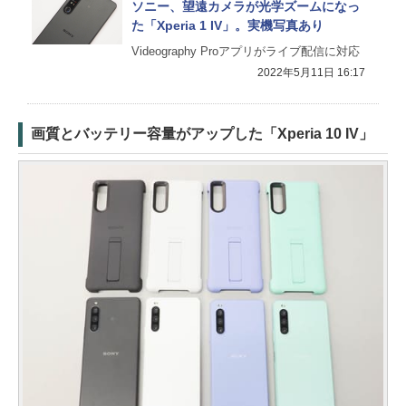
ソニー、望遠カメラが光学ズームになっ
た「Xperia 1 IV」。実機写真あり
Videography Proアプリがライブ配信に対応
2022年5月11日 16:17
画質とバッテリー容量がアップした「Xperia 10 IV」