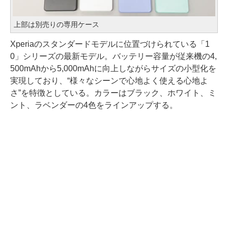
上部は別売りの専用ケース
Xperiaのスタンダードモデルに位置づけられている「1
0」シリーズの最新モデル。バッテリー容量が従来機の4,
500mAhから5,000mAhに向上しながらサイズの小型化を
実現しており、“様々なシーンで心地よく使える心地よ
さ”を特徴としている。カラーはブラック、ホワイト、ミ
ント、ラベンダーの4色をラインアップする。