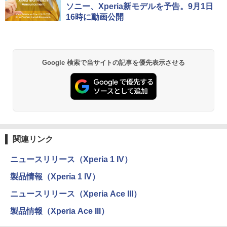
ソニー、Xperia新モデルを予告。9月1日
16時に動画公開
Google 検索で当サイトの記事を優先表示させる
関連リンク
ニュースリリース（Xperia 1 IV）
製品情報（Xperia 1 IV）
ニュースリリース（Xperia Ace III）
製品情報（Xperia Ace III）