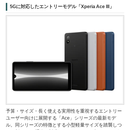
5Gに対応したエントリーモデル「Xperia Ace III」
予算・サイズ・長く使える実用性を重視するエントリー
ユーザー向けに展開する「Ace」シリーズの最新モデ
ル。同シリーズの特徴とする小型軽量サイズを踏襲しつ