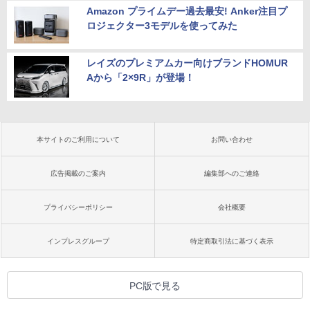
Amazon プライムデー過去最安! Anker注目プ
ロジェクター3モデルを使ってみた
レイズのプレミアムカー向けブランドHOMUR
Aから「2×9R」が登場！
本サイトのご利用について
お問い合わせ
広告掲載のご案内
編集部へのご連絡
プライバシーポリシー
会社概要
インプレスグループ
特定商取引法に基づく表示
PC版で見る