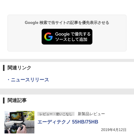
Google 検索で当サイトの記事を優先表示させる
関連リンク
・ニュースリリース
関連記事
新製品レビュー
レビュー・使いこなし
エーディテクノ 55HB/75HB
2019年4月12日