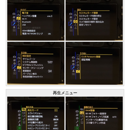
再生メニュー