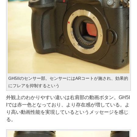
GH5IIのセンサー部。センサーにはARコートが施され、効果的
にフレアを抑制するという
外観上のわかりやすい違いは右肩部の動画ボタン。GH5I
Iでは赤一色となっており、より存在感が増している。よ
り高い動画性能を実現しているというメッセージを感じ
る。