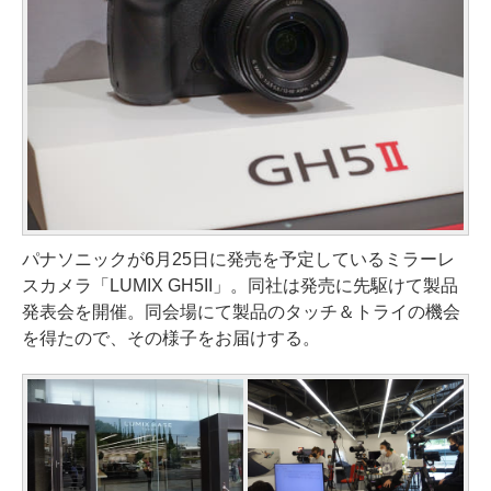
パナソニックが6月25日に発売を予定しているミラーレ
スカメラ「LUMIX GH5II」。同社は発売に先駆けて製品
発表会を開催。同会場にて製品のタッチ＆トライの機会
を得たので、その様子をお届けする。