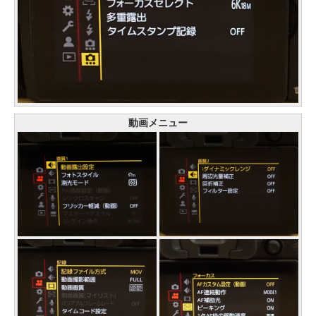
動画メニュー