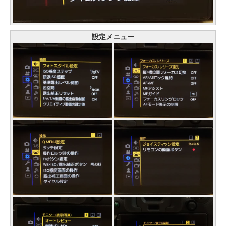
設定メニュー