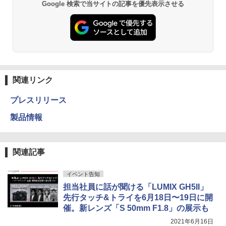
Google 検索で当サイトの記事を優先表示させる
関連リンク
プレスリリース
製品情報
関連記事
イベント告知
担当社員に話が聞ける「LUMIX GH5II」
先行タッチ&トライを6月18日〜19日に開
催。新レンズ「S 50mm F1.8」の展示も
2021年6月16日