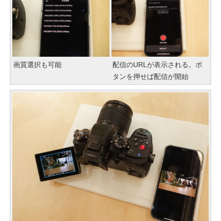
画質選択も可能
配信のURLが表示される。ボ
タンを押せば配信が開始