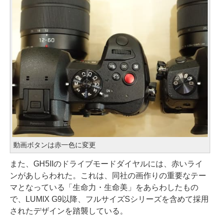
動画ボタンは赤一色に変更
また、GH5IIのドライブモードダイヤルには、赤いライ
ンがあしらわれた。これは、同社の画作りの重要なテー
マとなっている「生命力・生命美」をあらわしたもの
で、LUMIX G9以降、フルサイズSシリーズを含めて採用
されたデザインを踏襲している。