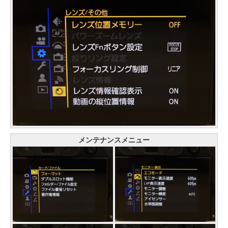
メンテナンスメニュー