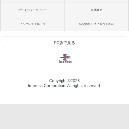
プライバシーポリシー
会社概要
インプレスグループ
特定商取引法に基づく表示
PC版で見る
Copyright ©
2026
Impress Corporation. All rights reserved.