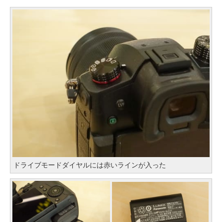
ドライブモードダイヤルには赤いラインが入った