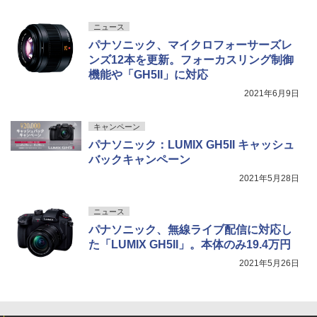
ニュース
パナソニック、マイクロフォーサーズレ
ンズ12本を更新。フォーカスリング制御
機能や「GH5II」に対応
2021年6月9日
キャンペーン
パナソニック：LUMIX GH5II キャッシュ
バックキャンペーン
2021年5月28日
ニュース
パナソニック、無線ライブ配信に対応し
た「LUMIX GH5II」。本体のみ19.4万円
2021年5月26日