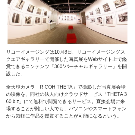
リコーイメージングは10月8日、リコーイメージングス
クエアギャラリーで開催した写真展をWebサイト上で鑑
賞できるコンテンツ「360°バーチャルギャラリー」を開
設した。
全天球カメラ「RICOH THETA」で撮影した写真展会場
の映像を、同社の法人向けクラウドサービス「THETA 3
60.biz」にて無料で閲覧できるサービス。直接会場に来
場することが難しい人でも、パソコンやスマートフォン
から気軽に作品を鑑賞することが可能になるという。