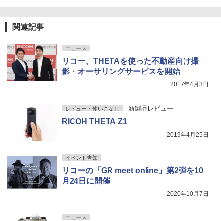
関連記事
ニュース
リコー、THETAを使った不動産向け撮
影・オーサリングサービスを開始
2017年4月3日
新製品レビュー
レビュー・使いこなし
RICOH THETA Z1
2019年4月25日
イベント告知
リコーの「GR meet online」第2弾を10
月24日に開催
2020年10月7日
ニュース