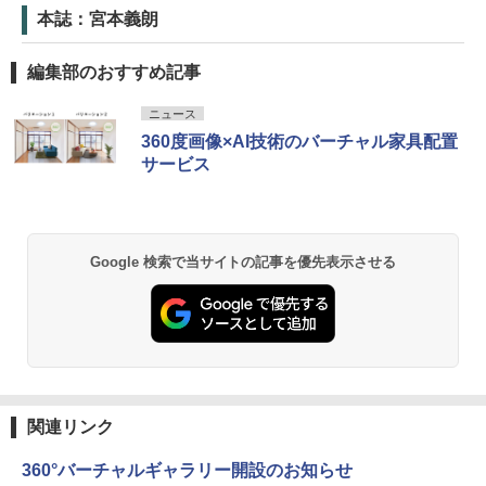
本誌：宮本義朗
編集部のおすすめ記事
ニュース
360度画像×AI技術のバーチャル家具配置
サービス
Google 検索で当サイトの記事を優先表示させる
関連リンク
360°バーチャルギャラリー開設のお知らせ