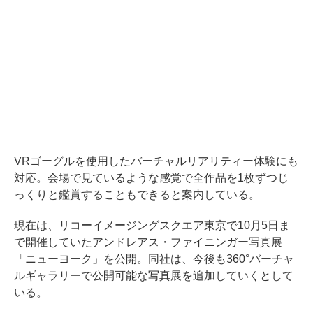
VRゴーグルを使用したバーチャルリアリティー体験にも
対応。会場で見ているような感覚で全作品を1枚ずつじ
っくりと鑑賞することもできると案内している。
現在は、リコーイメージングスクエア東京で10月5日ま
で開催していたアンドレアス・ファイニンガー写真展
「ニューヨーク」を公開。同社は、今後も360°バーチャ
ルギャラリーで公開可能な写真展を追加していくとして
いる。