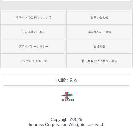
本サイトのご利用について
お問い合わせ
広告掲載のご案内
編集部へのご連絡
プライバシーポリシー
会社概要
インプレスグループ
特定商取引法に基づく表示
PC版で見る
Copyright ©
2026
Impress Corporation. All rights reserved.