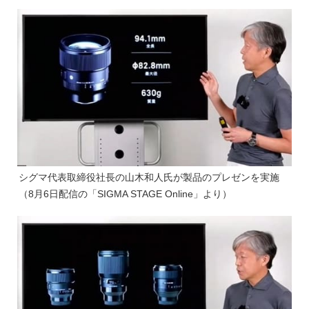
シグマ代表取締役社長の山木和人氏が製品のプレゼンを実施
（8月6日配信の「SIGMA STAGE Online」より）