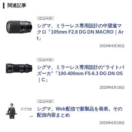
関連記事
ニュース
シグマ、ミラーレス専用設計の中望遠マ
クロ「105mm F2.8 DG DN MACRO｜Ar
t」
2020年9月30日
ニュース
シグマ、ミラーレス専用設計の“ライトバ
ズーカ”「100-400mm F5-6.3 DG DN OS
｜C」
2020年6月18日
ニュース
シグマ、Web配信で新製品を発表。その
配信内容まとめ
2020年6月18日