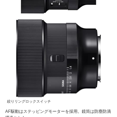
絞りリングロックスイッチ
AF駆動はステッピングモーターを採用。鏡筒は防塵防滴