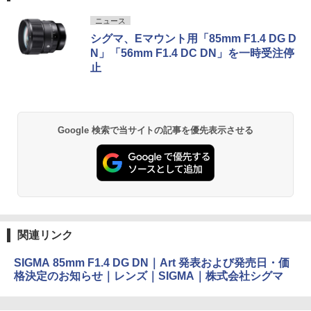
ニュース
シグマ、Eマウント用「85mm F1.4 DG D
N」「56mm F1.4 DC DN」を一時受注停
止
Google 検索で当サイトの記事を優先表示させる
関連リンク
SIGMA 85mm F1.4 DG DN｜Art 発表および発売日・価
格決定のお知らせ｜レンズ｜SIGMA｜株式会社シグマ