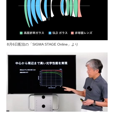
8月6日配信の「SIGMA STAGE Online」より