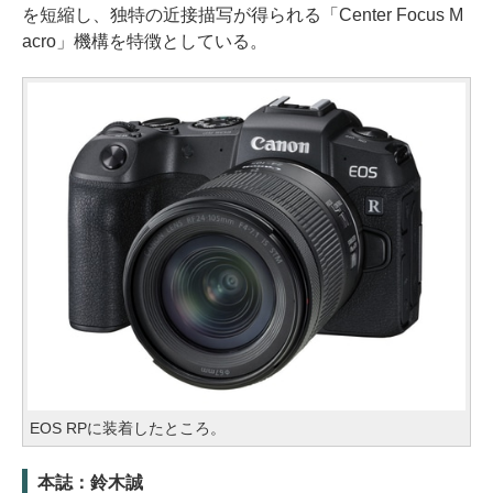
を短縮し、独特の近接描写が得られる「Center Focus M
acro」機構を特徴としている。
EOS RPに装着したところ。
本誌：鈴木誠