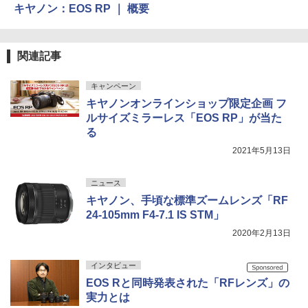
キヤノン：EOS RP ｜ 概要
関連記事
キャンペーン
キヤノンオンラインショップ限定企画 フ
ルサイズミラーレス「EOS RP」が当た
る
2021年5月13日
ニュース
キヤノン、手頃な標準ズームレンズ「RF
24-105mm F4-7.1 IS STM」
2020年2月13日
インタビュー
EOS Rと同時発表された「RFレンズ」の
実力とは