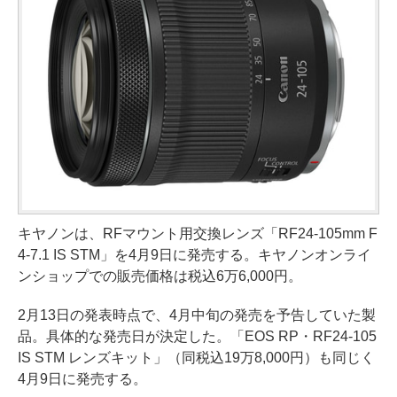
キヤノンは、RFマウント用交換レンズ「RF24-105mm F
4-7.1 IS STM」を4月9日に発売する。キヤノンオンライ
ンショップでの販売価格は税込6万6,000円。
2月13日の発表時点で、4月中旬の発売を予告していた製
品。具体的な発売日が決定した。「EOS RP・RF24-105
IS STM レンズキット」（同税込19万8,000円）も同じく
4月9日に発売する。