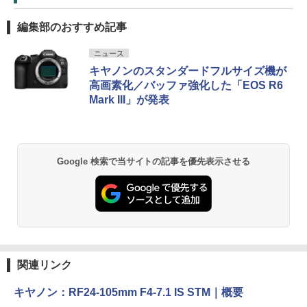
編集部のおすすめ記事
ニュース
キヤノンのスタンダードフルサイズ機が
高画素化／バッファ強化した「EOS R6
Mark III」が発表
Google 検索で当サイトの記事を優先表示させる
関連リンク
キヤノン：RF24-105mm F4-7.1 IS STM｜概要