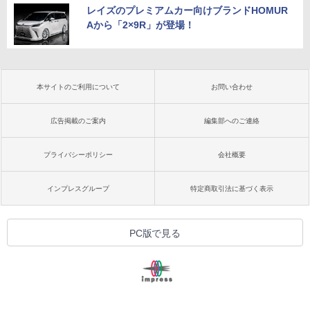
レイズのプレミアムカー向けブランドHOMUR
Aから「2×9R」が登場！
本サイトのご利用について
お問い合わせ
広告掲載のご案内
編集部へのご連絡
プライバシーポリシー
会社概要
インプレスグループ
特定商取引法に基づく表示
PC版で見る