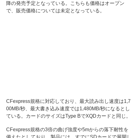
降の発売予定となっている。こちらも価格はオープン
で、販売価格については未定となっている。
CFexpress規格に対応しており、最大読み出し速度は1,7
00MB/秒、最大書き込み速度では1,480MB/秒になるとし
ている。カードのサイズはType BでXQDカードと同じ。
CFexpress規格の3倍の曲げ強度や5mからの落下耐性を
備えたとしており、製品には、すでにSDカードで展開し