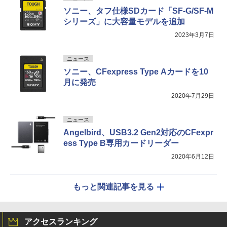
ソニー、タフ仕様SDカード「SF-G/SF-M
シリーズ」に大容量モデルを追加
2023年3月7日
ニュース
ソニー、CFexpress Type Aカードを10
月に発売
2020年7月29日
ニュース
Angelbird、USB3.2 Gen2対応のCFexpr
ess Type B専用カードリーダー
2020年6月12日
もっと関連記事を見る
アクセスランキング