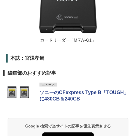
カードリーダー「MRW-G1」
本誌：宮澤孝周
編集部のおすすめ記事
ニュース
ソニーのCFexpress Type B「TOUGH」
に480GB＆240GB
Google 検索で当サイトの記事を優先表示させる