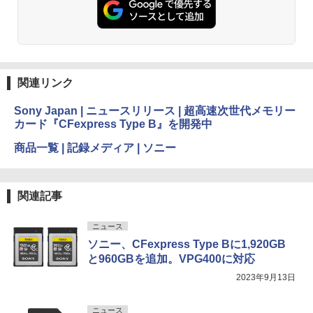
関連リンク
Sony Japan | ニュースリリース | 超高速次世代メモリー
カード『CFexpress Type B』を開発中
商品一覧 | 記録メディア | ソニー
関連記事
ニュース
ソニー、CFexpress Type Bに1,920GB
と960GBを追加。VPG400に対応
2023年9月13日
ニュース