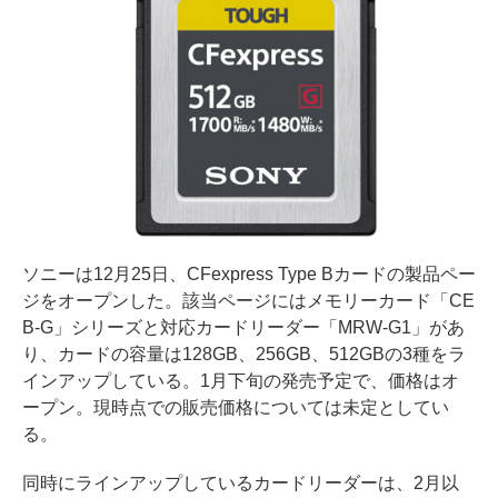
ソニーは12月25日、CFexpress Type Bカードの製品ペー
ジをオープンした。該当ページにはメモリーカード「CE
B-G」シリーズと対応カードリーダー「MRW-G1」があ
り、カードの容量は128GB、256GB、512GBの3種をラ
インアップしている。1月下旬の発売予定で、価格はオ
ープン。現時点での販売価格については未定としてい
る。
同時にラインアップしているカードリーダーは、2月以