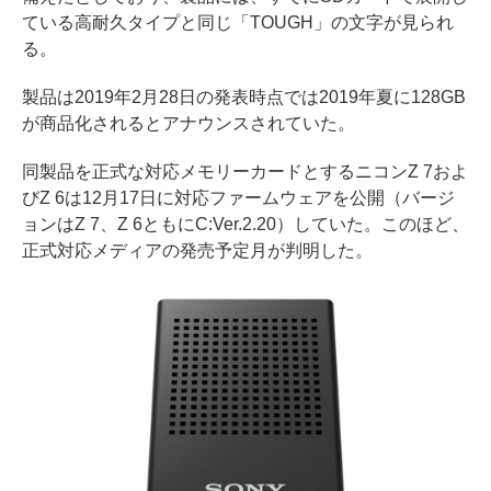
ている高耐久タイプと同じ「TOUGH」の文字が見られ
る。
製品は2019年2月28日の発表時点では2019年夏に128GB
が商品化されるとアナウンスされていた。
同製品を正式な対応メモリーカードとするニコンZ 7およ
びZ 6は12月17日に対応ファームウェアを公開（バージ
ョンはZ 7、Z 6ともにC:Ver.2.20）していた。このほど、
正式対応メディアの発売予定月が判明した。