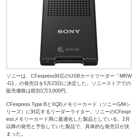
ソニーは、CFexpress対応のUSBカードリーダー「MRW
-G1」の発売日を5月23日に決定した。ソニーストアでの
販売価格は税別1万3,000円。
CFexpress Type BとXQDメモリーカード（ソニーG/Mシ
リーズ）に対応するリーダーライター。ソニーのCFexpr
essメモリーカード用に最適化した製品としている。2月
以降の発売と予告していた製品で、具体的な発売日が決
まった。