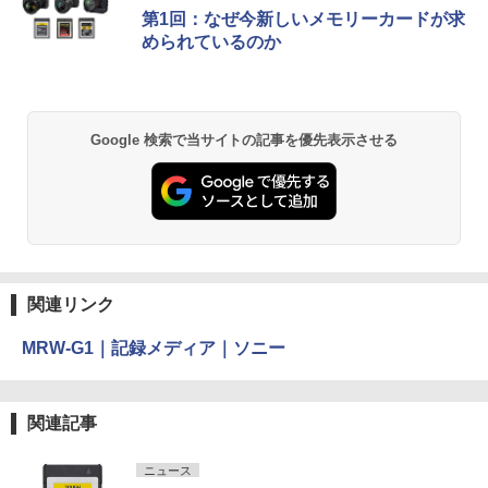
第1回：なぜ今新しいメモリーカードが求
められているのか
Google 検索で当サイトの記事を優先表示させる
関連リンク
MRW-G1｜記録メディア｜ソニー
関連記事
ニュース