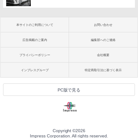
本サイトのご利用について
お問い合わせ
広告掲載のご案内
編集部へのご連絡
プライバシーポリシー
会社概要
インプレスグループ
特定商取引法に基づく表示
PC版で見る
Copyright ©
2026
Impress Corporation. All rights reserved.