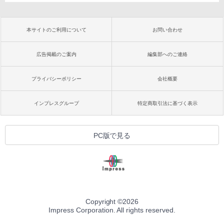
本サイトのご利用について
お問い合わせ
広告掲載のご案内
編集部へのご連絡
プライバシーポリシー
会社概要
インプレスグループ
特定商取引法に基づく表示
PC版で見る
Copyright ©
2026
Impress Corporation. All rights reserved.