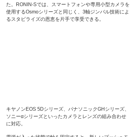
た。RONIN-Sでは、スマートフォンや専用小型カメラを
使用するOsmoシリーズと同じく、3軸ジンバル技術によ
るスタビライズの恩恵を片手で享受できる。
キヤノンEOS 5Dシリーズ、パナソニックGHシリーズ、
ソニーαシリーズといったカメラとレンズの組み合わせ
に対応。