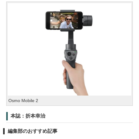
Osmo Mobile 2
本誌：折本幸治
編集部のおすすめ記事