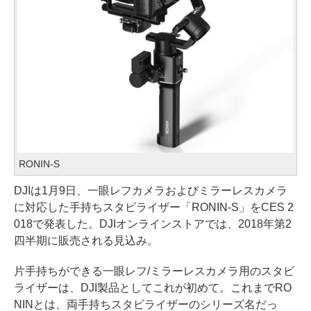
RONIN-S
DJIは1月9日、一眼レフカメラおよびミラーレスカメラ
に対応した手持ちスタビライザー「RONIN-S」をCES 2
018で発表した。DJIオンラインストアでは、2018年第2
四半期に販売される見込み。
片手持ちができる一眼レフ/ミラーレスカメラ用のスタビ
ライザーは、DJI製品としてこれが初めて。これまでRO
NINとは、両手持ちスタビライザーのシリーズ名だっ