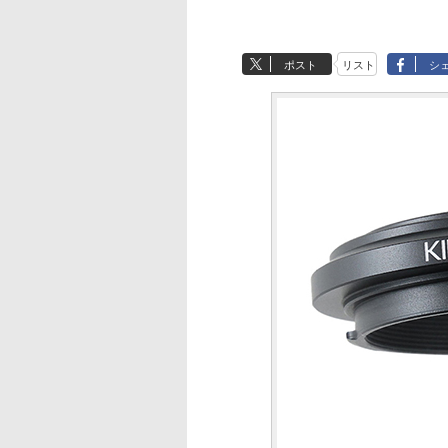
ポスト
リスト
シ