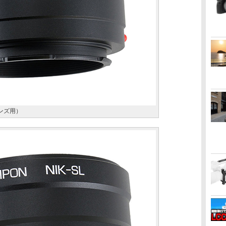
レンズ用）