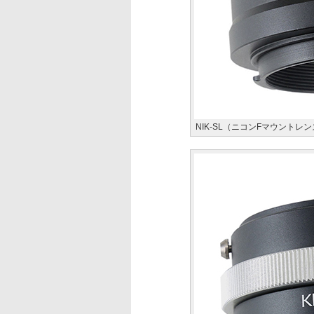
NIK-SL（ニコンFマウントレ