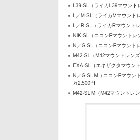
L39-SL（ライカL39マウント
L／M-SL（ライカMマウントレ
L／R-SL（ライカRマウントレ
NIK-SL（ニコンFマウントレ
N／G-SL（ニコンFマウント
M42-SL（M42マウントレンズ
EXA-SL（エキザクタマウント
N／G-SL M（ニコンFマ
万2,500円
M42-SL M（M42マウント