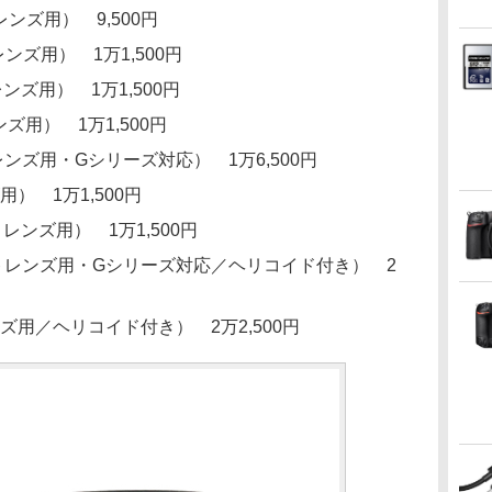
レンズ用） 9,500円
ンズ用） 1万1,500円
ンズ用） 1万1,500円
ンズ用） 1万1,500円
レンズ用・Gシリーズ対応） 1万6,500円
用） 1万1,500円
レンズ用） 1万1,500円
ウントレンズ用・Gシリーズ対応／ヘリコイド付き） 2
レンズ用／ヘリコイド付き） 2万2,500円