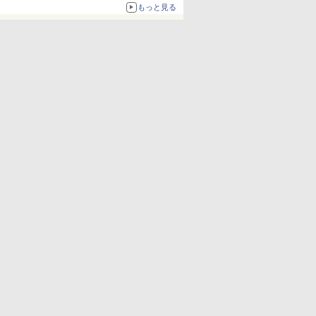
もっと見る