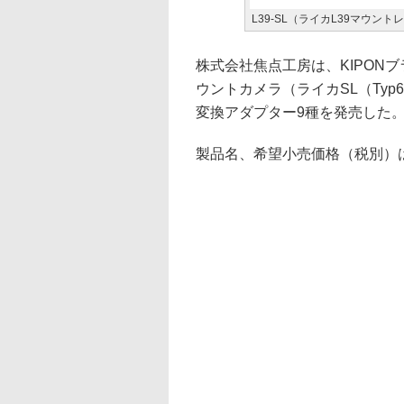
L39-SL（ライカL39マウント
株式会社焦点工房は、KIPON
ウントカメラ（ライカSL（Typ6
変換アダプター9種を発売した
製品名、希望小売価格（税別）