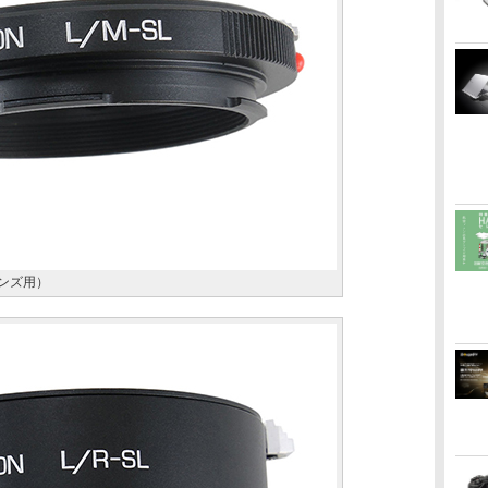
レンズ用）