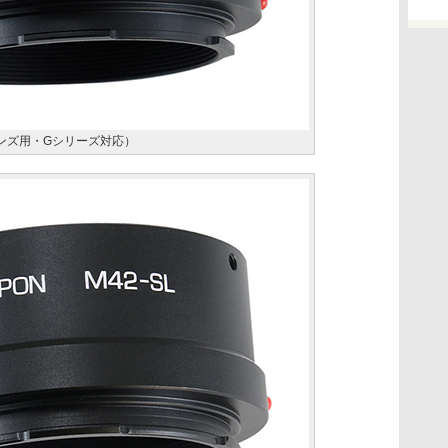
レンズ用・Gシリーズ対応）