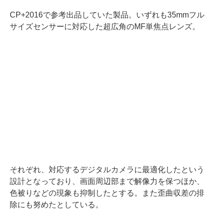
CP+2016で参考出品していた製品。いずれも35mmフル
サイズセンサーに対応した超広角のMF単焦点レンズ。
それぞれ、対応するデジタルカメラに最適化したという
設計となっており、画面周辺部まで解像力を保つほか、
色被りなどの現象も抑制したとする。また歪曲収差の排
除にも努めたとしている。