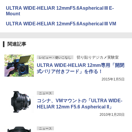
ULTRA WIDE-HELIAR 12mmF5.6Aspherical III E-
Mount
ULTRA WIDE-HELIAR 12mmF5.6Aspherical III VM
関連記事
切り貼りデジカメ実験室
レビュー・使いこなし
ULTRA WIDE-HELIAR 12mm専用「開閉
式バリア付きフード」を作る！
2015年1月5日
ニュース
コシナ、VMマウントの「ULTRA WIDE-
HELIAR 12mm F5.6 Aspherical II」
2010年1月20日
ニュース