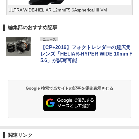
ULTRA WIDE-HELIAR 12mmF5.6Aspherical III VM
編集部のおすすめ記事
ニュース
【CP+2016】フォクトレンダーの超広角
レンズ「HELIAR-HYPER WIDE 10mm F
5.6」が試写可能
Google 検索で当サイトの記事を優先表示させる
関連リンク