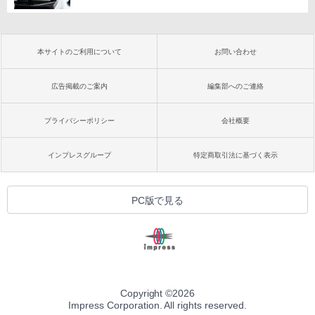
本サイトのご利用について
お問い合わせ
広告掲載のご案内
編集部へのご連絡
プライバシーポリシー
会社概要
インプレスグループ
特定商取引法に基づく表示
PC版で見る
Copyright ©
2026
Impress Corporation. All rights reserved.