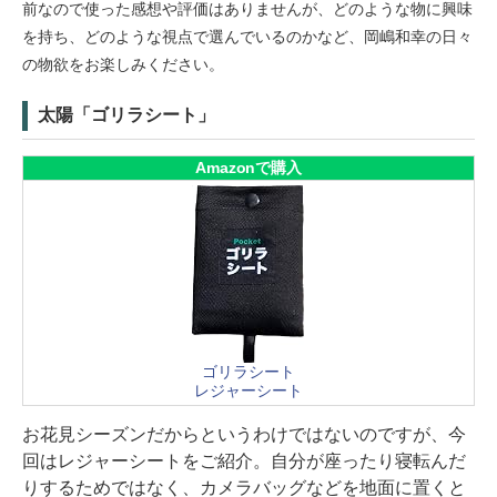
前なので使った感想や評価はありませんが、どのような物に興味
を持ち、どのような視点で選んでいるのかなど、岡嶋和幸の日々
の物欲をお楽しみください。
太陽「ゴリラシート」
Amazonで購入
ゴリラシート
レジャーシート
お花見シーズンだからというわけではないのですが、今
回はレジャーシートをご紹介。自分が座ったり寝転んだ
りするためではなく、カメラバッグなどを地面に置くと