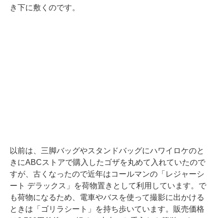
き下に敷くのです。
以前は、三脚バッグやスタンドバッグにハワイロケのと
きにABCストアで購入したゴザを丸めて入れていたので
すが、古くなったので近年はコールマンの「レジャーシ
ート デラックス」を荷物置きとして利用しています。で
も荷物になるため、電車やバスを使って撮影に出かける
ときは「ゴリラシート」を持ち歩いています。販売価格