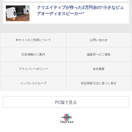
クリエイティブが作った2万円台の“小さなピュ
アオーディオスピーカー”
本サイトのご利用について
お問い合わせ
広告掲載のご案内
編集部へのご連絡
プライバシーポリシー
会社概要
インプレスグループ
特定商取引法に基づく表示
PC版で見る