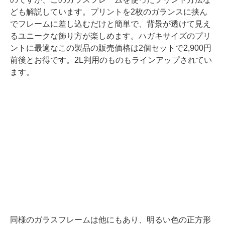
ども解説しています。プリントを2枚のガランスに挟ん
でフレームに差し込むだけと簡単で、背景が透けて見え
るユニークな飾り方が楽しめます。ハガキサイズのプリ
ントに最適なこの製品の販売価格は2個セットで2,900円
前後とお得です。2L判用のものもラインアップされてい
ます。
同様のガラスフレームは他にもあり、明るい色の正方形