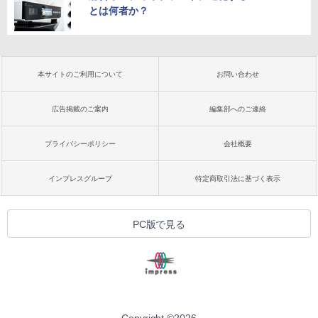
とは何者か？
本サイトのご利用について
お問い合わせ
広告掲載のご案内
編集部へのご連絡
プライバシーポリシー
会社概要
インプレスグループ
特定商取引法に基づく表示
PC版で見る
Copyright ©
2026