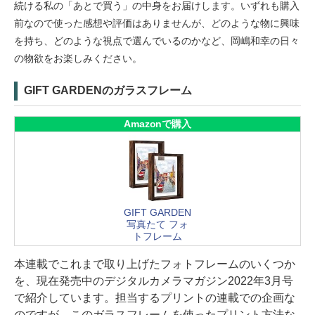
続ける私の「あとで買う」の中身をお届けします。いずれも購入
前なので使った感想や評価はありませんが、どのような物に興味
を持ち、どのような視点で選んでいるのかなど、岡嶋和幸の日々
の物欲をお楽しみください。
GIFT GARDENのガラスフレーム
Amazonで購入
GIFT GARDEN
写真たて フォ
トフレーム
本連載でこれまで取り上げたフォトフレームのいくつか
を、現在発売中のデジタルカメラマガジン2022年3月号
で紹介しています。担当するプリントの連載での企画な
のですが、このガラスフレームを使ったプリント方法な