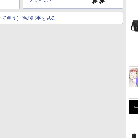
とで買う］他の記事を見る