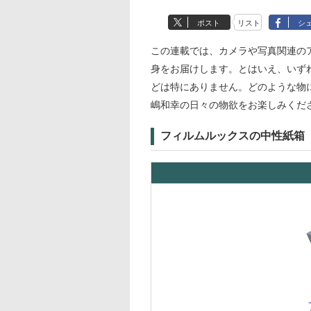
ポスト
リスト
シ
この連載では、カメラや写真関連のア
身をお届けします。とはいえ、いず
どは特にありません。どのような物
嶋和幸の日々の物欲をお楽しみくだ
フィルムルックスの中性紙箱