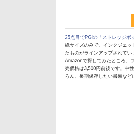
25点目でPGIの「ストレッジ
紙サイズのみで、インクジェット
たものがラインアップされてい
Amazonで探してみたところ
売価格は3,500円前後です。
ろん、長期保存したい書類など