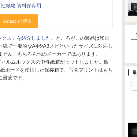
性紙箱 資料保存用
ボックス」を紹介しました。
ところがこの製品は印画
紙で一般的なA4やA3ノビといったサイズに対応し
ません。もちろん他のメーカーではあります。
、フィルムルックスの中性紙箱がヒットしました。販
中性紙ボードを使用した保存箱で、写真プリントはもち
最
に最適です。