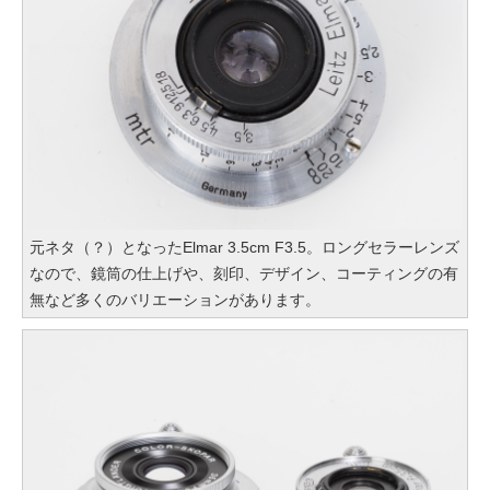
元ネタ（？）となったElmar 3.5cm F3.5。ロングセラーレンズ
なので、鏡筒の仕上げや、刻印、デザイン、コーティングの有
無など多くのバリエーションがあります。