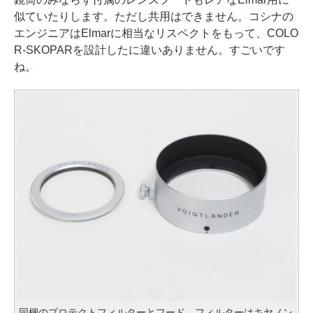
似ていたりします。ただし共用はできません。コシナの
エンジニアはElmarに相当なリスペクトをもって、COLO
R-SKOPARを設計したに違いありません。すごいです
ね。
同梱のプロテクトフィルターとフード。フィルターはキヤノン