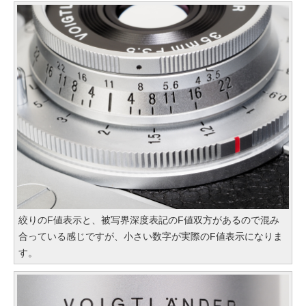
絞りのF値表示と、被写界深度表記のF値双方があるので混み
合っている感じですが、小さい数字が実際のF値表示になりま
す。