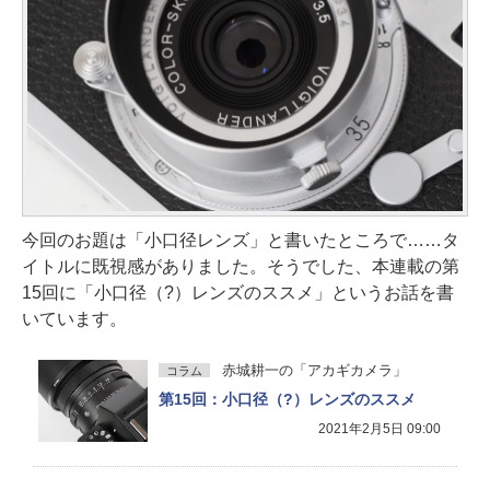
今回のお題は「小口径レンズ」と書いたところで……タ
イトルに既視感がありました。そうでした、本連載の第
15回に「小口径（?）レンズのススメ」というお話を書
いています。
赤城耕一の「アカギカメラ」
コラム
第15回：小口径（?）レンズのススメ
2021年2月5日 09:00