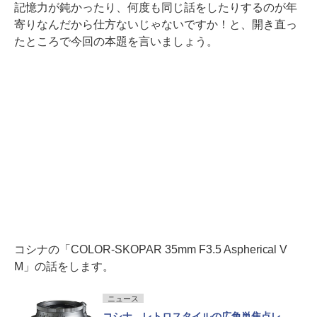
記憶力が鈍かったり、何度も同じ話をしたりするのが年
寄りなんだから仕方ないじゃないですか！と、開き直っ
たところで今回の本題を言いましょう。
コシナの「COLOR-SKOPAR 35mm F3.5 Aspherical V
M」の話をします。
ニュース
コシナ、レトロスタイルの広角単焦点レ