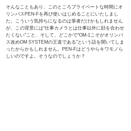
そんなこともあり、このところプライベートな時間にオ
リンパスPEN-Fを再び使いはじめることにいたしまし
た。こういう気持ちになるのは筆者だけかもしれません
が、この背景には“仕事カメラとは仕事以外に顔を合わせ
たくない”こと、そして、どこかで“OM-1こそがオリンパ
ス改めOM SYSTEMの王道である”という話を聞いてしま
ったからかもしれません。PEN-Fはどうやらキワモノら
しいのですよ。そうなのでしょうか？