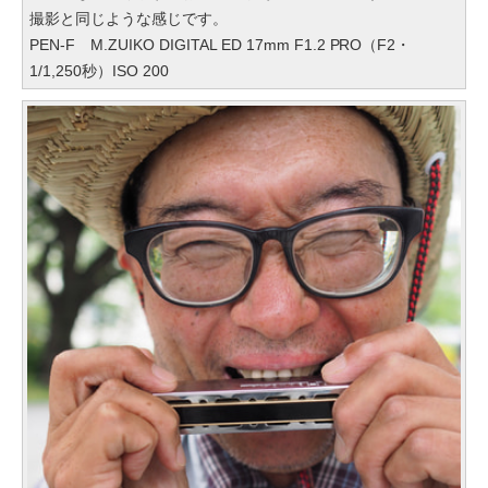
撮影と同じような感じです。
PEN-F M.ZUIKO DIGITAL ED 17mm F1.2 PRO（F2・
1/1,250秒）ISO 200