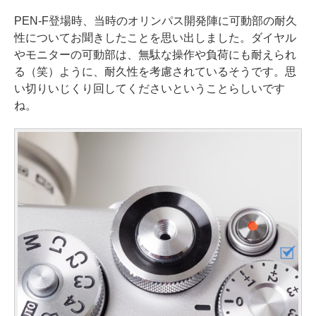
PEN-F登場時、当時のオリンパス開発陣に可動部の耐久
性についてお聞きしたことを思い出しました。ダイヤル
やモニターの可動部は、無駄な操作や負荷にも耐えられ
る（笑）ように、耐久性を考慮されているそうです。思
い切りいじくり回してくださいということらしいです
ね。