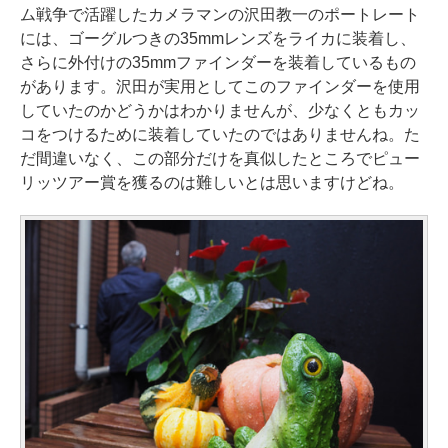
ム戦争で活躍したカメラマンの沢田教一のポートレート
には、ゴーグルつきの35mmレンズをライカに装着し、
さらに外付けの35mmファインダーを装着しているもの
があります。沢田が実用としてこのファインダーを使用
していたのかどうかはわかりませんが、少なくともカッ
コをつけるために装着していたのではありませんね。た
だ間違いなく、この部分だけを真似したところでピュー
リッツアー賞を獲るのは難しいとは思いますけどね。