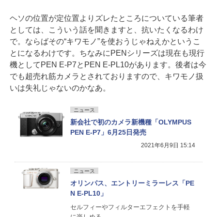
ヘソの位置が定位置よりズレたところについている筆者
としては、こういう話を聞きますと、抗いたくなるわけ
で。ならばその“キワモノ”を使おうじゃねえかというこ
とになるわけです。ちなみにPENシリーズは現在も現行
機としてPEN E-P7とPEN E-PL10があります。後者は今
でも超売れ筋カメラとされておりますので、キワモノ扱
いは失礼じゃないのかなあ。
ニュース
新会社で初のカメラ新機種「OLYMPUS
PEN E-P7」6月25日発売
2021年6月9日 15:14
ニュース
オリンパス、エントリーミラーレス「PE
N E-PL10」
セルフィーやフィルターエフェクトを手軽
に楽しめる