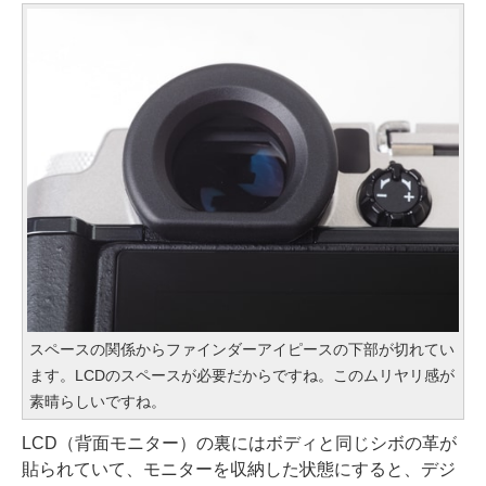
スペースの関係からファインダーアイピースの下部が切れてい
ます。LCDのスペースが必要だからですね。このムリヤリ感が
素晴らしいですね。
LCD（背面モニター）の裏にはボディと同じシボの革が
貼られていて、モニターを収納した状態にすると、デジ