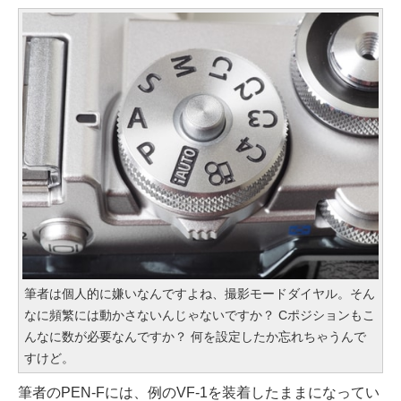
筆者は個人的に嫌いなんですよね、撮影モードダイヤル。そん
なに頻繁には動かさないんじゃないですか？ Cポジションもこ
んなに数が必要なんですか？ 何を設定したか忘れちゃうんで
すけど。
筆者のPEN-Fには、例のVF-1を装着したままになってい