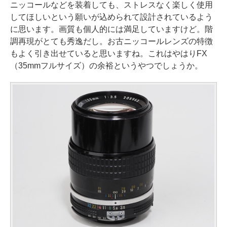
ニッコールなどを装着しても、ストレスなく楽しく使用
してほしいという願いが込められて設計されているよう
に思います。画質も個人的には満足していますけど。階
調再現がとても秀逸だし。お古ニッコールレンズの特徴
もよく引き出せていると思いますね。これはやはりFX
（35mmフルサイズ）の余裕というやつでしょうか。