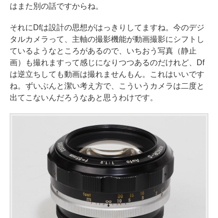
はまた別の話ですからね。
それにDfは設計の思想がはっきりしてますね。今のデジ
タルカメラって、主軸の撮影機能が動画撮影にシフトし
ているようなところがあるので、いちおう写真（静止
画）も撮れますって感じになりつつあるのだけれど、Df
は逆立ちしても動画は撮れませんもん。これはいいです
ね。ずいぶんと潔い考え方で、こういうカメラは二度と
出てこないんだろうなあと思うわけです。