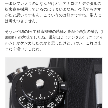
一眼レフカメラのUIなんだけど、アナログとデジタルの
折衷案を採用しているのはうまいよなあ。今見てもさす
がだと思いますもん。こういうのは好きですね。常人に
は考えつきません。
そういやDfのfって精密機械の感触と高品位画質の融合（f
usion）の意味でしたね。最初はD（デジタル）とf（フィ
ルム）がケンカしたのかと思ったけど。はい、これはま
ったく違いましたね。