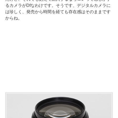
るカメラがDfなわけです。そうです、デジタルカメラに
は珍しく、発売から時間を経ても存在感はそのままです
からね。