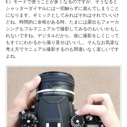
E）モードで使うことが多くなるのですが、そうなると
シャッターダイヤルには一切触らずに遊んでしまうこと
になります。ギミックとしてみればそれはそれでいいけ
どね。時間的に余裕がある時、たまには露出もフォーカ
シングもフルマニュアルで撮影してみるのもいいかもし
れないですね。デジタルだから、仮に撮影をしくじって
もすぐにわかるから撮り直せばいいし。そんなお気楽な
考え方でマニュアル撮影するのも間違いなく楽しいです
よね。