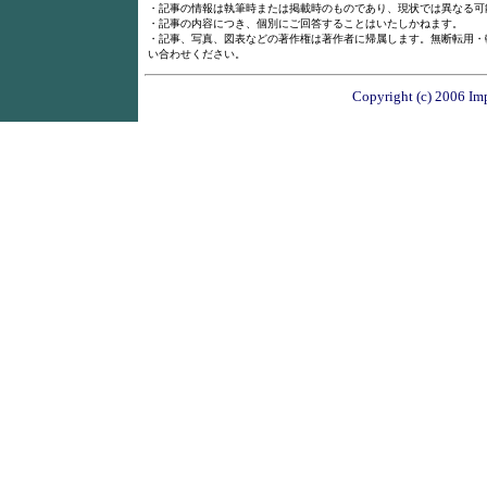
・記事の情報は執筆時または掲載時のものであり、現状では異なる可
・記事の内容につき、個別にご回答することはいたしかねます。
・記事、写真、図表などの著作権は著作者に帰属します。無断転用・
い合わせください。
Copyright (c) 2006 Imp