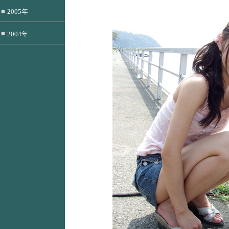
■
2005年
■
2004年