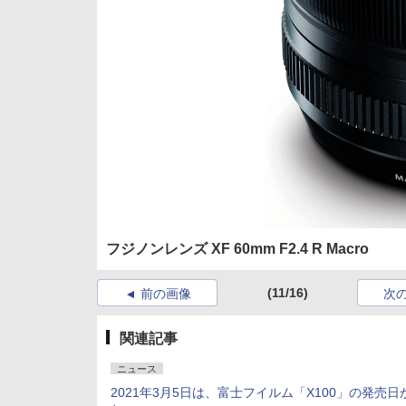
フジノンレンズ XF 60mm F2.4 R Macro
(11/16)
前の画像
次
関連記事
ニュース
2021年3月5日は、富士フイルム「X100」の発売日