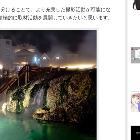
い分けることで、より充実した撮影活動が可能にな
積極的に取材活動を展開していきたいと思います。