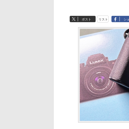
ポスト
リスト
シ