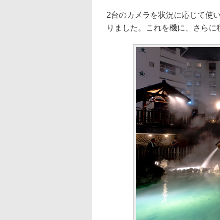
2台のカメラを状況に応じて使
りました。これを機に、さらに