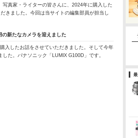
写真家・ライターの皆さんに、2024年に購入した
ただきました。今回は当サイトの編集部員が担当し
用の新たなカメラを迎えました
9を購入したお話をさせていただきました。そして今年
た。パナソニック「LUMIX G100D」です。
最