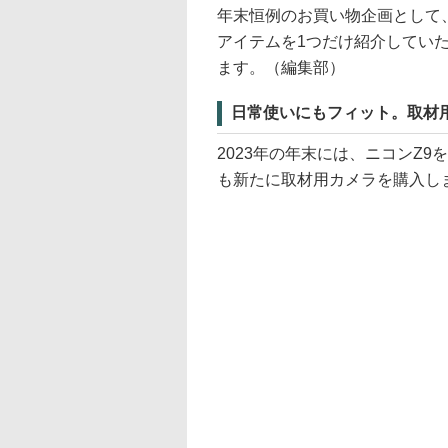
年末恒例のお買い物企画として、
アイテムを1つだけ紹介してい
ます。（編集部）
日常使いにもフィット。取材
2023年の年末には、ニコンZ
も新たに取材用カメラを購入しまし