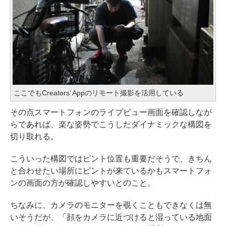
ここでもCreators’ Appのリモート撮影を活用している
その点スマートフォンのライブビュー画面を確認しなが
らであれば、楽な姿勢でこうしたダイナミックな構図を
切り取れる。
こういった構図ではピント位置も重要だそうで、きちん
と合わせたい場所にピントが来ているかもスマートフォ
ンの画面の方が確認しやすいとのこと。
ちなみに、カメラのモニターを覗くこともできなくは無
いそうだが、「顔をカメラに近づけると湿っている地面