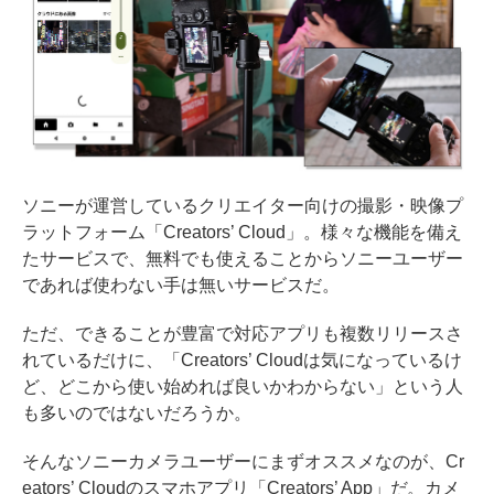
ソニーが運営しているクリエイター向けの撮影・映像プ
ラットフォーム「Creators’ Cloud」。様々な機能を備え
たサービスで、無料でも使えることからソニーユーザー
であれば使わない手は無いサービスだ。
ただ、できることが豊富で対応アプリも複数リリースさ
れているだけに、「Creators’ Cloudは気になっているけ
ど、どこから使い始めれば良いかわからない」という人
も多いのではないだろうか。
そんなソニーカメラユーザーにまずオススメなのが、Cr
eators’ Cloudのスマホアプリ「Creators’ App」だ。カメ