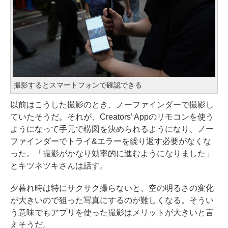
撮影するとスマートフォンで確認できる
以前はこうした撮影のとき、ノーファインダーで撮影し
ていたそうだ。それが、Creators’ Appのリモコンを使う
ようになって手元で構図を決められるようになり、ノー
ファインダーでトライ&エラーを繰り返す必要がなくな
った。「撮影がかなり効率的に進むようになりました」
とキツネツキさんは話す。
夕暮れ時は特にサクサク撮らないと、空の明るさの変化
が大きいので狙った写真にするのが難しくなる。そうい
う意味でもアプリを使った撮影はメリットが大きいと言
えそうだ。