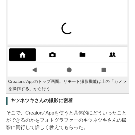
Creators’ Appのトップ画面。リモート撮影機能は上の「カメラ
を操作する」から行う
キツネツキさんの撮影に密着
そこで、Creators’ Appを使うと具体的にどういったこと
ができるのかをフォトグラファーのキツネツキさんの撮
影に同行して詳しく教えてもらった。