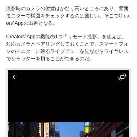
撮影時のカメラの位置はかなり高いところにあり、背面
モニターで構図をチェックするのは難しい。そこでCreat
ors’ Appの出番となる。
Creators’ Appの機能の1つ「リモート撮影」を使えば、
対応カメラとペアリングしておくことで、スマートフォ
ンのモニターに映るライブビューを見ながらワイヤレス
でシャッターを切ることができるのだ。