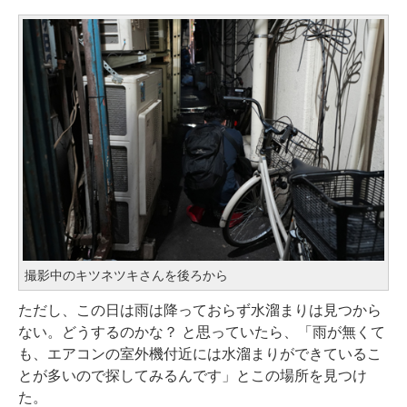
撮影中のキツネツキさんを後ろから
ただし、この日は雨は降っておらず水溜まりは見つから
ない。どうするのかな？ と思っていたら、「雨が無くて
も、エアコンの室外機付近には水溜まりができているこ
とが多いので探してみるんです」とこの場所を見つけ
た。