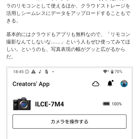
ラのリモコンとして使えるほか、クラウドストレージを
活用しシームレスにデータをアップロードすることもで
きる。
基本的にはクラウドもアプリも無料なので、「リモコン
撮影なんてしないな……」という人もぜひ使ってみてほ
しい。というのも、写真表現の幅がグッと広がるから
だ。