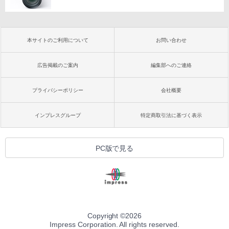
本サイトのご利用について
お問い合わせ
広告掲載のご案内
編集部へのご連絡
プライバシーポリシー
会社概要
インプレスグループ
特定商取引法に基づく表示
PC版で見る
Copyright ©
2026
Impress Corporation. All rights reserved.