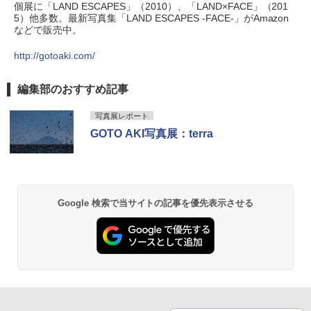
個展に「LAND ESCAPES」（2010）、「LAND×FACE」（201
5）他多数。最新写真集「LAND ESCAPES -FACE-」がAmazon
などで販売中。
http://gotoaki.com/
編集部のおすすめ記事
写真展レポート
GOTO AKI写真展：terra
Google 検索で当サイトの記事を優先表示させる