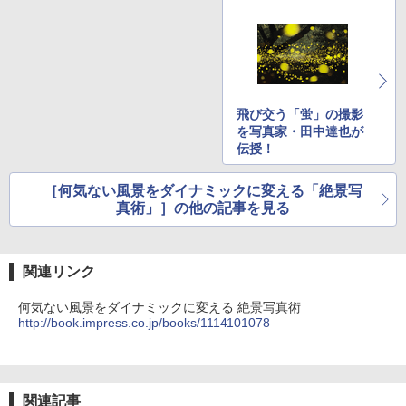
飛び交う「蛍」の撮影
を写真家・田中達也が
伝授！
［何気ない風景をダイナミックに変える「絶景写
真術」］の他の記事を見る
関連リンク
何気ない風景をダイナミックに変える 絶景写真術
http://book.impress.co.jp/books/1114101078
関連記事