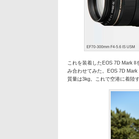
EF70-300mm F4-5.6 IS USM
これを装着したEOS 7D Mark
み合わせてみた。EOS 7D Mar
質量は3kg。これで空港に着陸