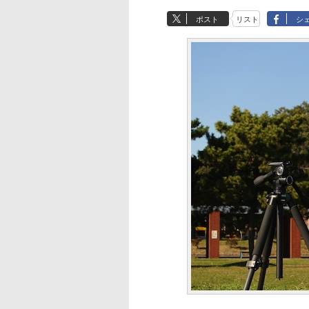
ポスト
リスト
シ