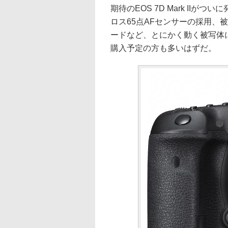
期待のEOS 7D Mark II
ロス65点AFセンサーの採用、
ードなど、とにかく動く被写体
購入予定の方も多いはずだ。