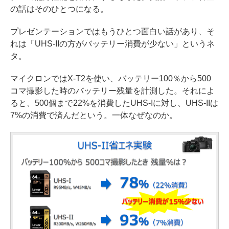
の話はそのひとつになる。
プレゼンテーションではもうひとつ面白い話があり、そ
れは「UHS-IIの方がバッテリー消費が少ない」というネ
タ。
マイクロンではX-T2を使い、バッテリー100％から500
コマ撮影した時のバッテリー残量を計測した。それによ
ると、500個まで22%を消費したUHS-Iに対し、UHS-IIは
7%の消費で済んだという。一体なぜなのか。