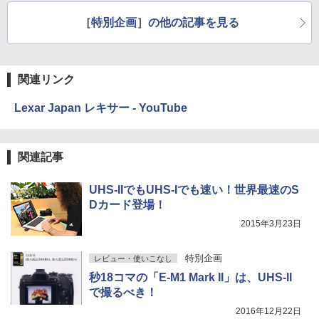
［特別企画］の他の記事を見る
関連リンク
Lexar Japan レキサー - YouTube
関連記事
UHS-IIでもUHS-Iでも速い！世界最速のS
Dカード登場！
2015年3月23日
特別企画
レビュー・使いこなし
秒18コマの「E-M1 Mark II」は、UHS-II
で撮るべき！
2016年12月22日