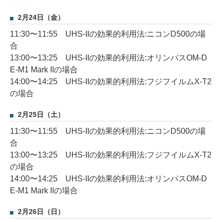
2月24日（金）
11:30〜11:55 UHS-IIの効果的利用法:ニコンD500の場
合
13:00〜13:25 UHS-IIの効果的利用法:オリンパスOM-D
E-M1 Mark IIの場合
14:00〜14:25 UHS-IIの効果的利用法:フジフイルムX-T2
の場合
2月25日（土）
11:30〜11:55 UHS-IIの効果的利用法:ニコンD500の場
合
13:00〜13:25 UHS-IIの効果的利用法:フジフイルムX-T2
の場合
14:00〜14:25 UHS-IIの効果的利用法:オリンパスOM-D
E-M1 Mark IIの場合
2月26日（日）