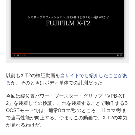
以前もX-T2の検証動画を
当サイトでも紹介したことがあ
る
が、そのときはボディ単体での計測だった。
今回は縦位置パワー・ブースター・グリップ「VPB-XT
2」を装着しての検証。これを装着することで動作するB
OOSTモードでは、通常8コマ/秒のところ、11コマ/秒ま
で連写性能が向上する。つまりこの動画で、X-T2の本気
が見れるわけだ。