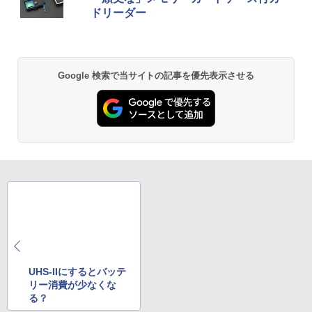
ドリーダー
Google 検索で当サイトの記事を優先表示させる
UHS-IIにするとバッテ
リー消費が少なくな
る？