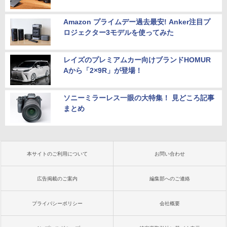
Amazon プライムデー過去最安! Anker注目プ
ロジェクター3モデルを使ってみた
レイズのプレミアムカー向けブランドHOMUR
Aから「2×9R」が登場！
ソニーミラーレス一眼の大特集！ 見どころ記事
まとめ
本サイトのご利用について
お問い合わせ
広告掲載のご案内
編集部へのご連絡
プライバシーポリシー
会社概要