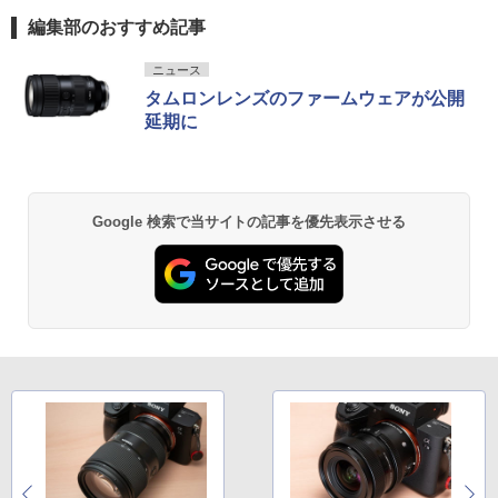
編集部のおすすめ記事
ニュース
タムロンレンズのファームウェアが公開
延期に
Google 検索で当サイトの記事を優先表示させる