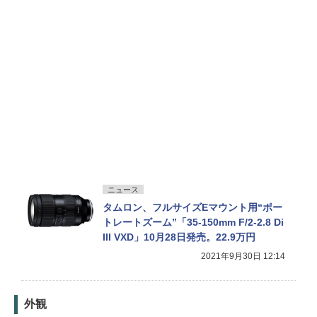
ニュース
タムロン、フルサイズEマウント用“ポー
トレートズーム”「35-150mm F/2-2.8 Di
III VXD」10月28日発売。22.9万円
2021年9月30日 12:14
外観