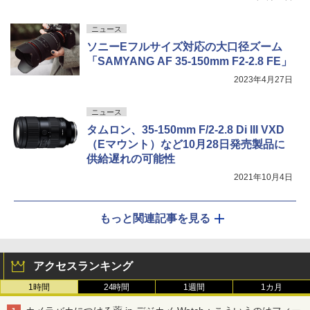
ニュース
ソニーEフルサイズ対応の大口径ズーム
「SAMYANG AF 35-150mm F2-2.8 FE」
2023年4月27日
ニュース
タムロン、35-150mm F/2-2.8 Di III VXD
（Eマウント）など10月28日発売製品に
供給遅れの可能性
2021年10月4日
もっと関連記事を見る
アクセスランキング
1時間
24時間
1週間
1カ月