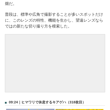
畑だ。
普段は、標準や広角で撮影することが多いスポットだけ
に、このレンズの特性、機能を生かし、望遠レンズなら
ではの新たな切り撮り方を模索した。
09:24｜ヒマワリで休息するキアゲハ（318枚目）