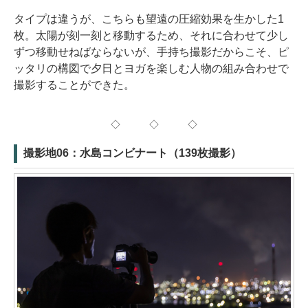
タイプは違うが、こちらも望遠の圧縮効果を生かした1
枚。太陽が刻一刻と移動するため、それに合わせて少し
ずつ移動せねばならないが、手持ち撮影だからこそ、ピ
ッタリの構図で夕日とヨガを楽しむ人物の組み合わせで
撮影することができた。
◇ ◇ ◇
撮影地06：水島コンビナート（139枚撮影）