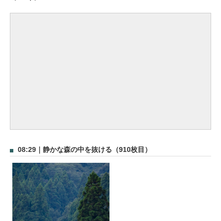
08:29｜静かな森の中を抜ける（910枚目）