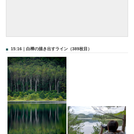
15:16｜白樺の描き出すライン（389枚目）