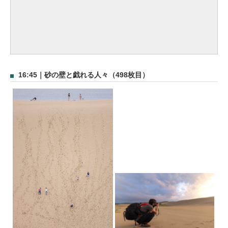
16:45｜砂の壁と戯れる人々（498枚目）