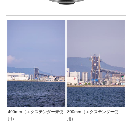
400mm（エクステンダー未使
800mm（エクステンダー使
用）
用）