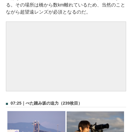
る。その場所は橋から数km離れているため、当然のこと
ながら超望遠レンズが必須となるのだ。
07:25｜べた踏み坂の迫力（239枚目）