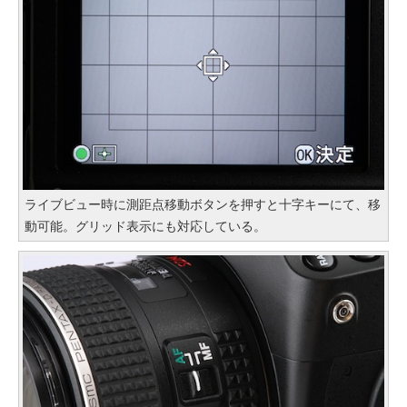
ライブビュー時に測距点移動ボタンを押すと十字キーにて、移
動可能。グリッド表示にも対応している。