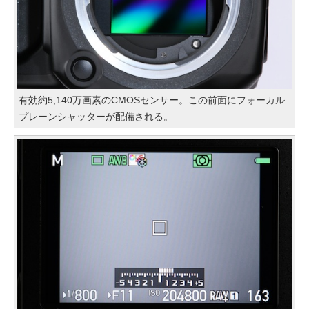
有効約5,140万画素のCMOSセンサー。この前面にフォーカル
プレーンシャッターが配備される。