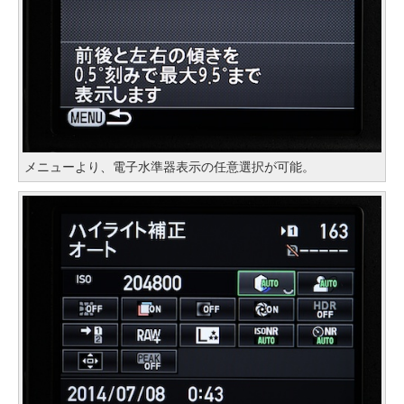
メニューより、電子水準器表示の任意選択が可能。