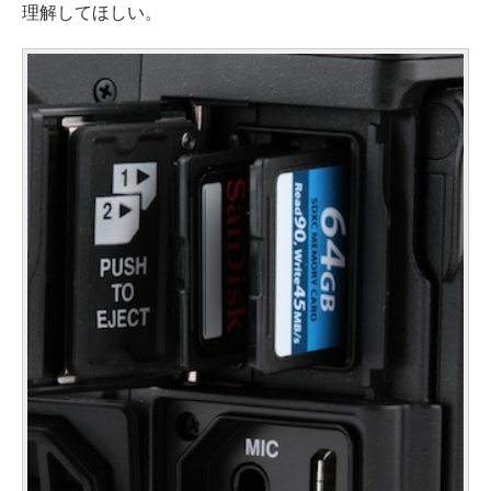
理解してほしい。