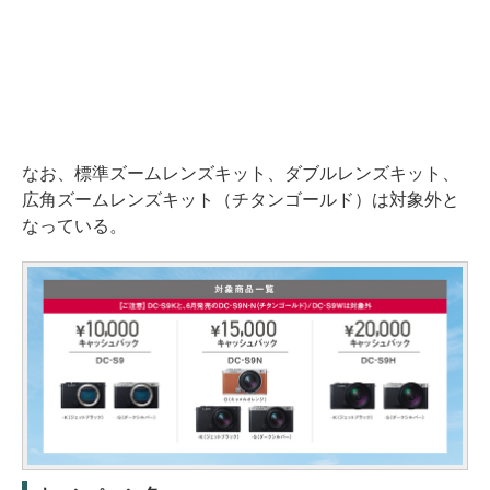
なお、標準ズームレンズキット、ダブルレンズキット、
広角ズームレンズキット（チタンゴールド）は対象外と
なっている。