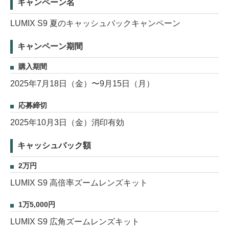
キャンペーン名
LUMIX S9 夏のキャッシュバックキャンペーン
キャンペーン期間
購入期間
2025年7月18日（金）〜9月15日（月）
応募締切
2025年10月3日（金）消印有効
キャッシュバック額
2万円
LUMIX S9 高倍率ズームレンズキット
1万5,000円
LUMIX S9 広角ズームレンズキット