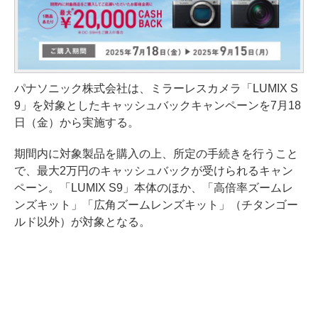
パナソニック株式会社は、ミラーレスカメラ「LUMIX S
9」を対象としたキャッシュバックキャンペーンを7月18
日（金）から実施する。
期間内に対象製品を購入の上、所定の手続きを行うこと
で、最大2万円のキャッシュバックが受けられるキャン
ペーン。「LUMIX S9」本体のほか、「高倍率ズームレ
ンズキット」「広角ズームレンズキット」（チタンゴー
ルド以外）が対象となる。