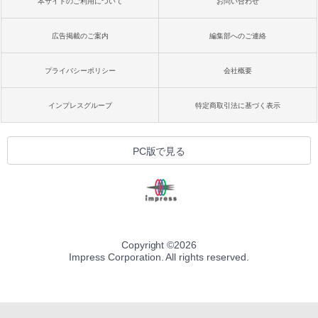
本サイトのご利用について
お問い合わせ
広告掲載のご案内
編集部へのご連絡
プライバシーポリシー
会社概要
インプレスグループ
特定商取引法に基づく表示
PC版で見る
Copyright ©
2026
Impress Corporation. All rights reserved.