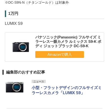
※DC-S9N-N（チタンゴールド）は対象外
1万円
LUMIX S9
パナソニック(Panasonic) フルサイズ ミ
ラーレス一眼カメラ ルミックス S9-K ボ
ディ ジェットブラック DC-S9-K
編集部のおすすめ記事
ニュース
小型・フラットデザインのフルサイズミ
ラーレスカメラ「LUMIX S9」