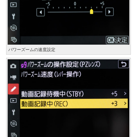
パワーズームの速度設定