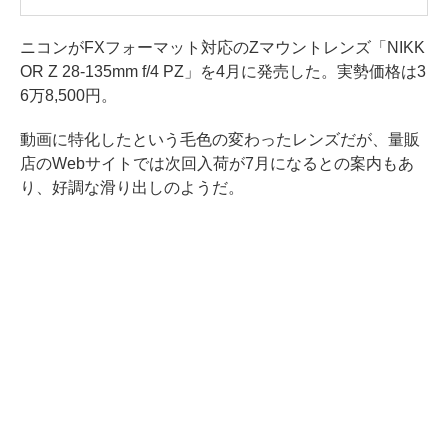
ニコンがFXフォーマット対応のZマウントレンズ「NIKK
OR Z 28-135mm f/4 PZ」を4月に発売した。実勢価格は3
6万8,500円。
動画に特化したという毛色の変わったレンズだが、量販
店のWebサイトでは次回入荷が7月になるとの案内もあ
り、好調な滑り出しのようだ。