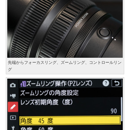
先端からフォーカスリング、ズームリング、コントロールリン
グ