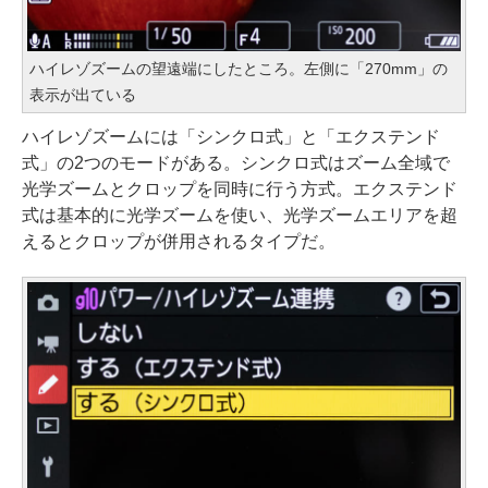
ハイレゾズームの望遠端にしたところ。左側に「270mm」の
表示が出ている
ハイレゾズームには「シンクロ式」と「エクステンド
式」の2つのモードがある。シンクロ式はズーム全域で
光学ズームとクロップを同時に行う方式。エクステンド
式は基本的に光学ズームを使い、光学ズームエリアを超
えるとクロップが併用されるタイプだ。