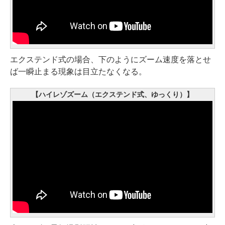
エクステンド式の場合、下のようにズーム速度を落とせ
ば一瞬止まる現象は目立たなくなる。
【ハイレゾズーム（エクステンド式、ゆっくり）】