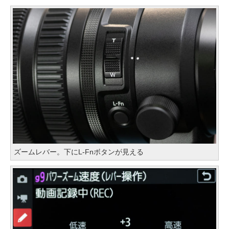
ズームレバー。下にL-Fnボタンが見える