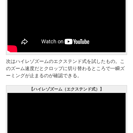
次はハイレゾズームのエクステンド式を試したもの。こ
のズーム速度だとクロップに切り替わるところで一瞬ズ
ーミングが止まるのが確認できる。
【ハイレゾズーム（エクステンド式）】