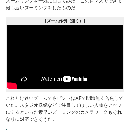
ズームリングを一気に回してみた。このレンズでできる
最も速いズーミングをしたものだ。
【ズーム作例（速く）】
これだけ速いズームでもピントはAFで問題無く合焦して
いた。スタジオ収録などで注目してほしい人物をアップ
にするといった素早いズーミングのカメラワークもそれ
なりに対応できそうだ。