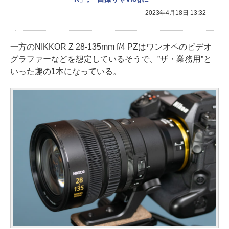
2023年4月18日 13:32
一方のNIKKOR Z 28-135mm f/4 PZはワンオペのビデオ
グラファーなどを想定しているそうで、”ザ・業務用”と
いった趣の1本になっている。