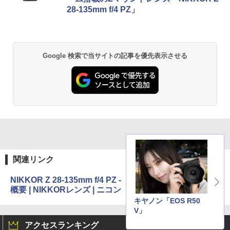
28-135mm f/4 PZ」
Google 検索で当サイトの記事を優先表示させる
関連リンク
NIKKOR Z 28-135mm f/4 PZ -
概要 | NIKKORレンズ | ニコン
キヤノン「EOS R50
V」
アクセスランキング