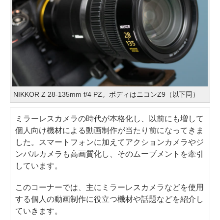
NIKKOR Z 28-135mm f/4 PZ。ボディはニコンZ9（以下同）
ミラーレスカメラの時代が本格化し、以前にも増して
個人向け機材による動画制作が当たり前になってきま
した。スマートフォンに加えてアクションカメラやジ
ンバルカメラも高画質化し、そのムーブメントを牽引
しています。
このコーナーでは、主にミラーレスカメラなどを使用
する個人の動画制作に役立つ機材や話題などを紹介し
ていきます。