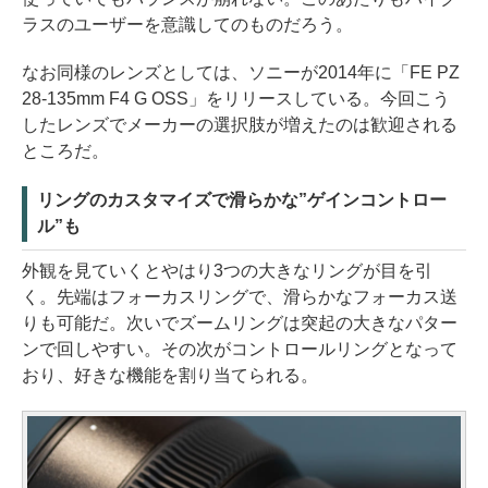
ラスのユーザーを意識してのものだろう。
なお同様のレンズとしては、ソニーが2014年に「FE PZ
28-135mm F4 G OSS」をリリースしている。今回こう
したレンズでメーカーの選択肢が増えたのは歓迎される
ところだ。
リングのカスタマイズで滑らかな”ゲインコントロー
ル”も
外観を見ていくとやはり3つの大きなリングが目を引
く。先端はフォーカスリングで、滑らかなフォーカス送
りも可能だ。次いでズームリングは突起の大きなパター
ンで回しやすい。その次がコントロールリングとなって
おり、好きな機能を割り当てられる。