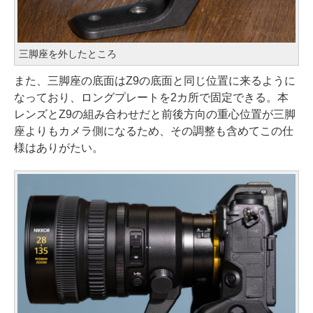
三脚座を外したところ
また、三脚座の底面はZ9の底面と同じ位置に来るように
なっており、ロングプレートを2カ所で固定できる。本
レンズとZ9の組み合わせだと前後方向の重心位置が三脚
座よりもカメラ側になるため、その調整も含めてこの仕
様はありがたい。