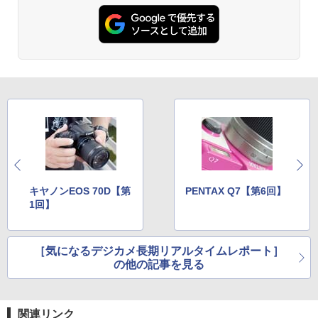
キヤノンEOS 70D【第
PENTAX Q7【第6回】
1回】
［気になるデジカメ長期リアルタイムレポート］
の他の記事を見る
関連リンク