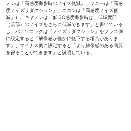
ノンは「高感度撮影時のノイズ低減」、ソニーは「高感
度ノイズリダクション」、ニコンは「高感度ノイズ低
減」）。キヤノンは「低ISO感度撮影時は、低輝度部
（暗部）のノイズをさらに低減できます」と書いている
し、パナソニックは「ノイズリダクション」をプラス側
に設定すると「解像感が僅かに低下する場合がありま
す」、マイナス側に設定すると「より解像感のある画質
を得ることができます」と説明している。