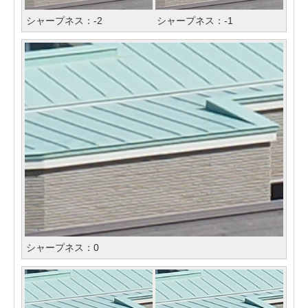
シャープネス：-2
シャープネス：-1
シャープネス：0