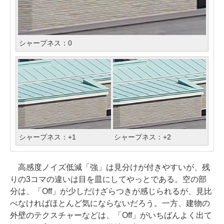
シャープネス：0
シャープネス：+1
シャープネス：+2
高感度ノイズ低減「強」は見分けが付きやすいが、残
りの3コマの違いは目を皿にしてやっとである。空の部
分は、「Off」が少しだけざらつきが感じられるが、見比
べなければほとんど気にならないだろう。一方、建物の
外壁のテクスチャーなどは、「Off」がいちばんよく出て