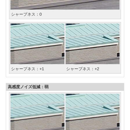
シャープネス：0
シャープネス：+1
シャープネス：+2
高感度ノイズ低減：弱