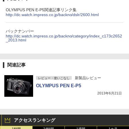
OLYMPUS PEN E-P5関連記事リンク集
http://dc.watch.impress.co.jp/backno/dslr/2600.html
バックナンバー
http://dc.watch.impress.co.jp/backno/category/index_c173c2652
_2013.html
関連記事
新製品レビュー
レビュー・使いこなし
OLYMPUS PEN E-P5
2013年6月21日
アクセスランキング
1時間
24時間
1週間
1カ月