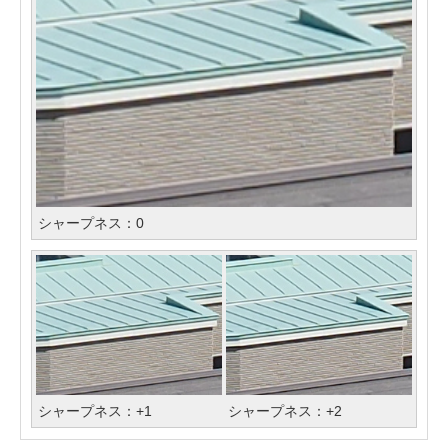
シャープネス：0
シャープネス：+1
シャープネス：+2