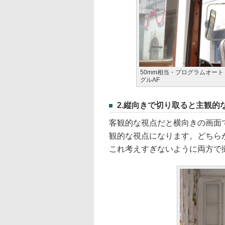
50mm相当・プログラムオート・F
グルAF
2.縦向きで切り取ると主観的
客観的な視点だと横向きの画面
観的な視点になります。どちら
これ考えすぎないように両方で