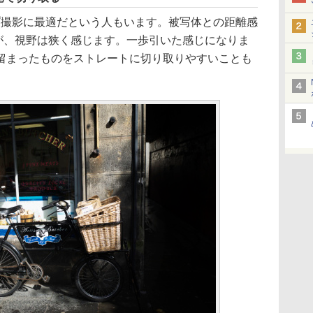
ップ撮影に最適だという人もいます。被写体との距離感
すが、視野は狭く感じます。一歩引いた感じになりま
留まったものをストレートに切り取りやすいことも